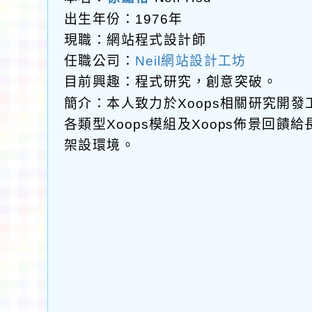
出生年份：1976年
現職：網站程式設計師
任職公司：
Neil網站設計工坊
目前興趣：程式研究，創意突破。
簡介：本人致力於Xoops相關研究開
各類型Xoops模組及Xoops佈景回
架設環境。