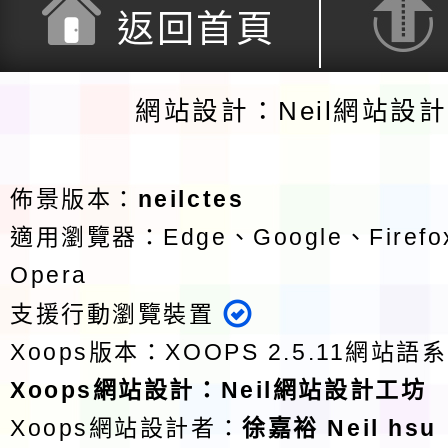
返回首頁
網站設計：Neil網站設
佈景版本：
neilctes
適用瀏覽器：Edge、Google、Firefox
Opera
支援行動瀏覽裝置
Xoops版本：
XOOPS 2.5.11
網站語系
Xoops
網站設計
：
Neil網站設計工坊
Xoops網站設計者：
徐嘉裕 Neil hsu