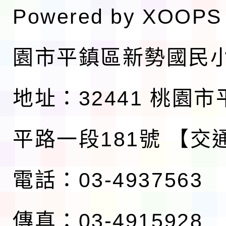
Powered by
XOOPS
園市平鎮區新勢國民
地址：32441 桃園
平路一段181號
【交
電話：03-4937563
傳真：03-4915928