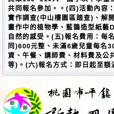
共同報名參加。。(四)活動內容
實作調查(中山樓園區踏查)、解
畫作中的植物學、藍鵲造型紙藝D
自然的感受。(五)報名費用：每
同)600元整、未滿6歲兒童每名3
資、午餐、講師費、材料費及公
等)。(六)報名方式：即日起至額