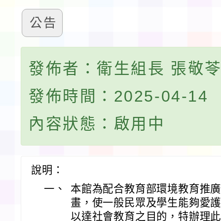
公告
發佈者：衛生組長 張敬
發佈時間：2025-04-14
內容狀態：啟用中
說明：
一、
本館為配合教育部環境教育推
畫，使一般民眾及學生能夠愛
以達社會教育之目的，特辦理