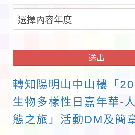
送出
轉知陽明山中山樓「20
生物多樣性日嘉年華-
態之旅」活動DM及簡