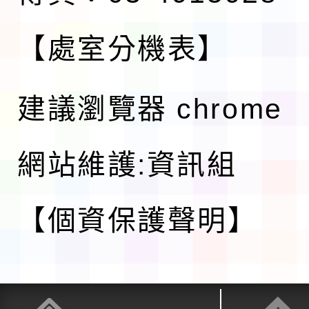
【處室分機表】
建議瀏覽器 chrome
網站維護:資訊組
【個資保護聲明】