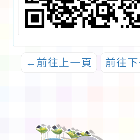
←
前往上一頁
前往下