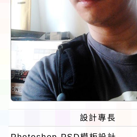
設計專長
Photoshop PSD模板設計