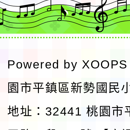
Powered by
XOOPS
園市平鎮區新勢國民
地址：32441 桃園