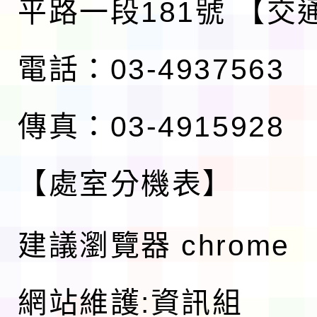
平路一段181號
【交
電話：03-4937563
傳真：03-4915928
【處室分機表】
建議瀏覽器 chrome
網站維護:資訊組