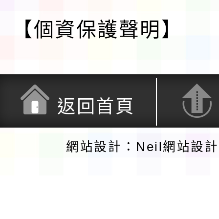
【個資保護聲明】
返回首頁
網站設計：Neil網站設