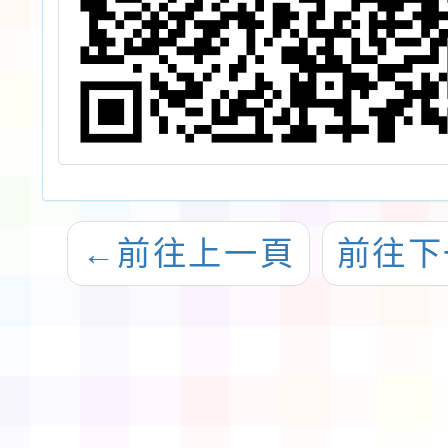
←
前往上一頁
前往下