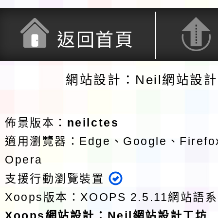
返回首頁
網站設計：Neil網站設
佈景版本：
neilctes
適用瀏覽器：Edge、Google、Firefox
Opera
支援行動瀏覽裝置
Xoops版本：
XOOPS 2.5.11
網站語系
Xoops
網站設計
：
Neil網站設計工坊