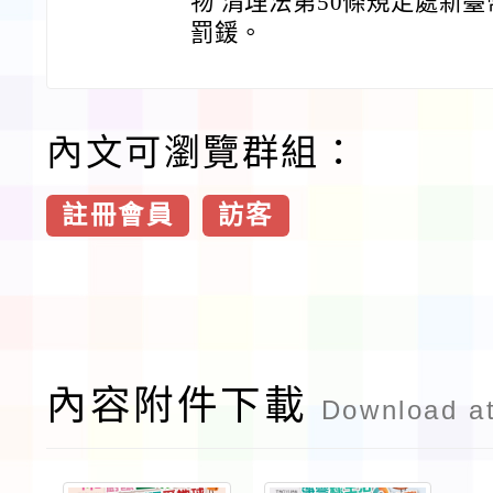
物 清理法第50條規定處新臺幣1
罰鍰。
內文可瀏覽群組：
註冊會員
訪客
內容附件下載
Download a