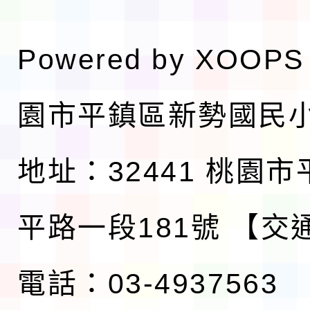
Powered by
XOOPS
園市平鎮區新勢國民
地址：32441 桃園
平路一段181號
【交
電話：03-4937563