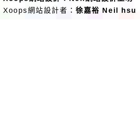
Xoops網站設計者：
徐嘉裕 Neil hsu