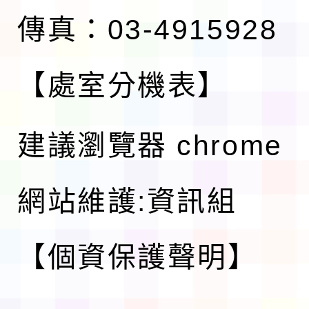
傳真：03-4915928
【處室分機表】
建議瀏覽器 chrome
網站維護:資訊組
【個資保護聲明】