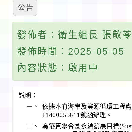
公告
發佈者：衛生組長 張敬
發佈時間：2025-05-05
內容狀態：啟用中
說明：
一、
依據本府海岸及資源循環工程處1
11400055611號函辦理。
二、
為落實聯合國永續發展目標(Sustainab