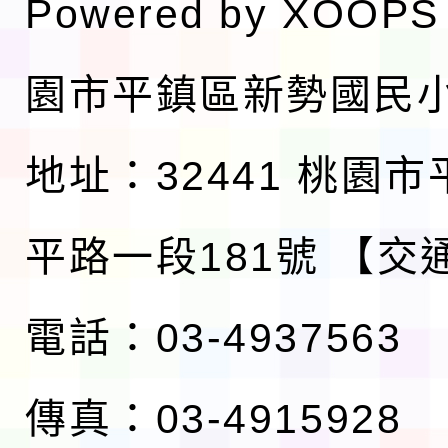
Powered by
XOOPS
園市平鎮區新勢國民
地址：32441 桃園
平路一段181號
【交
電話：03-4937563
傳真：03-4915928