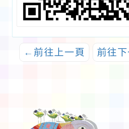
←
前往上一頁
前往下