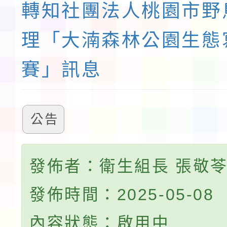
轉知社團法人桃園市野
理「大湳森林公園生態
賽」訊息
公告
發佈者：衛生組長 張敬
發佈時間：2025-05-08
內容狀態：啟用中