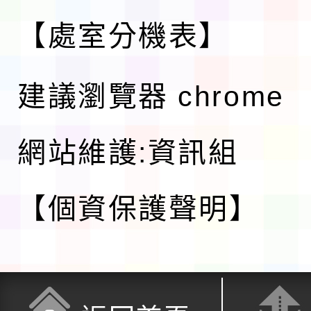
【處室分機表】
建議瀏覽器 chrome
網站維護:資訊組
【個資保護聲明】