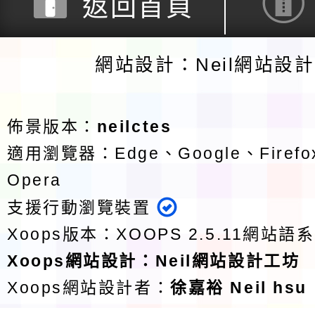
返回首頁
網站設計：Neil網站設
佈景版本：
neilctes
適用瀏覽器：Edge、Google、Firefox
Opera
支援行動瀏覽裝置
Xoops版本：
XOOPS 2.5.11
網站語系
Xoops
網站設計
：
Neil網站設計工坊
Xoops網站設計者：
徐嘉裕 Neil hsu