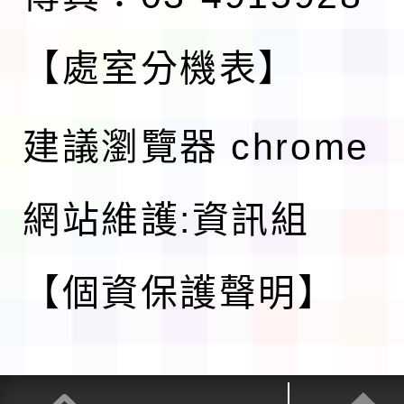
【處室分機表】
建議瀏覽器 chrome
網站維護:資訊組
【個資保護聲明】