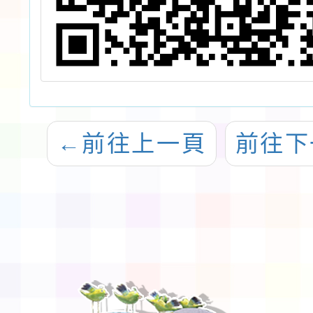
←
前往上一頁
前往下