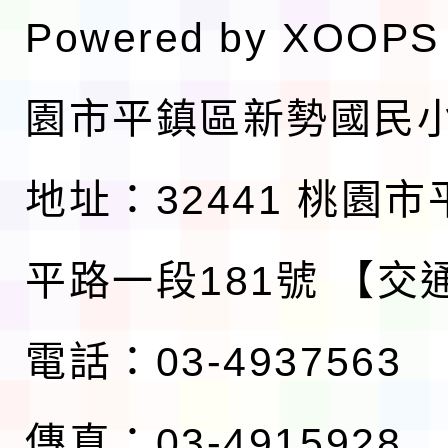
Powered by
XOOPS
園市平鎮區新勢國民
地址：32441 桃園
平路一段181號
【交
電話：03-4937563
傳真：03-4915928