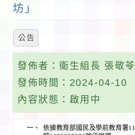
坊」
公告
發佈者：衛生組長 張敬
發佈時間：2024-04-10
內容狀態：啟用中
一、
依據教育部國民及學前教育署11