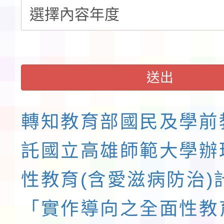
請一案
送出
轉知教育部國民及學前
託國立高雄師範大學辦
性教育(含愛滋病防治)
「實作導向之全面性教