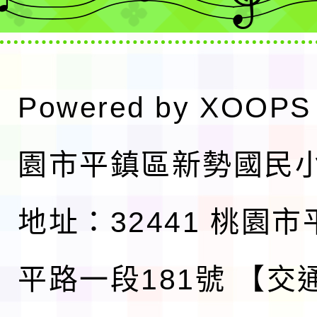
Powered by
XOOPS
園市平鎮區新勢國民
地址：32441 桃園
平路一段181號
【交