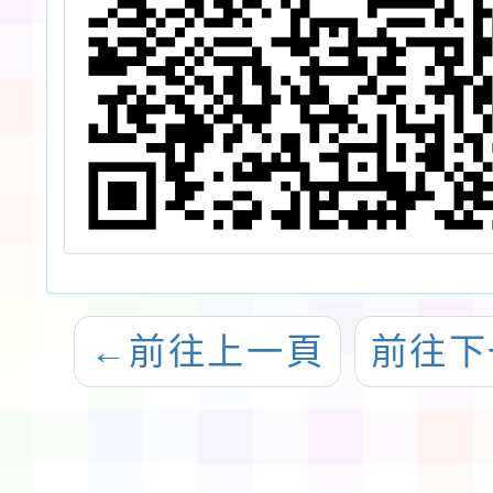
←
前往上一頁
前往下