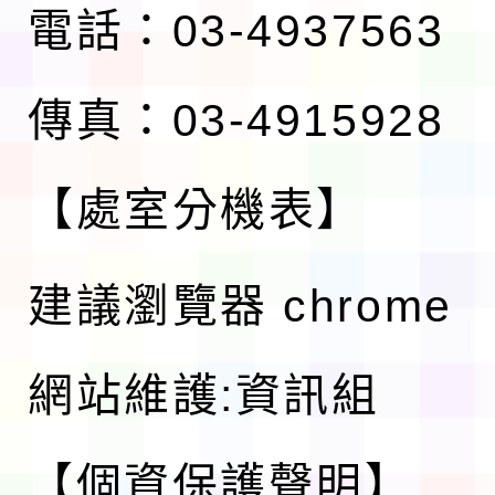
電話：03-4937563
傳真：03-4915928
【處室分機表】
建議瀏覽器 chrome
網站維護:資訊組
【個資保護聲明】