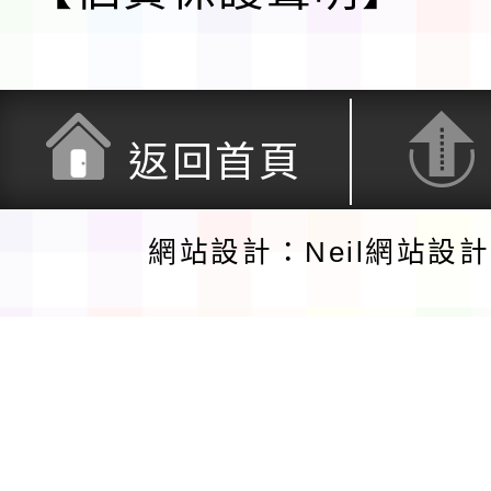
返回首頁
網站設計：Neil網站設