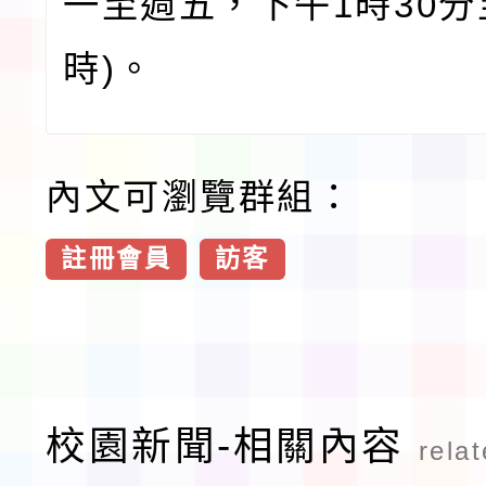
一至週五，下午1時30分
時)。
內文可瀏覽群組：
註冊會員
訪客
校園新聞-相關內容
rela