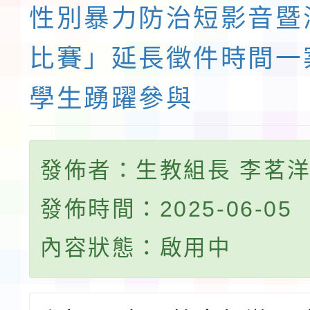
性別暴力防治短影音暨
比賽」延長徵件時間一
學生踴躍參與
發佈者：生教組長 李茗
發佈時間：2025-06-05
內容狀態：啟用中