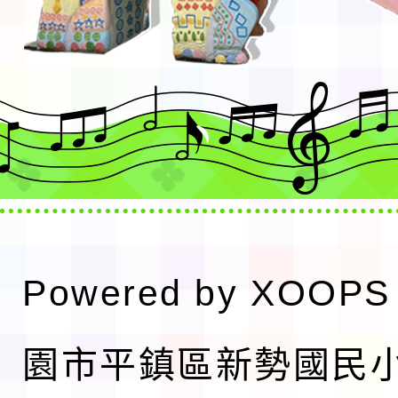
Powered by
XOOPS
園市平鎮區新勢國民