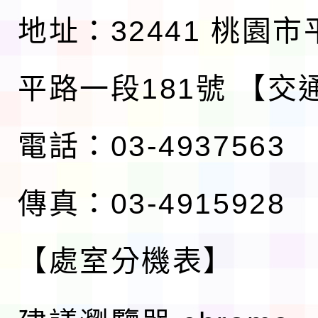
地址：32441 桃園
平路一段181號
【交
電話：03-4937563
傳真：03-4915928
【處室分機表】