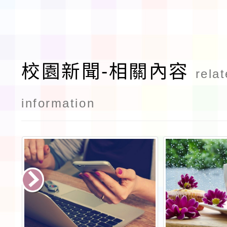
校園新聞-相關內容
rela
information