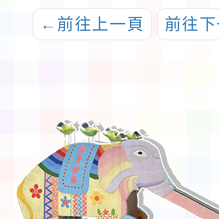
←
前往上一頁
前往下