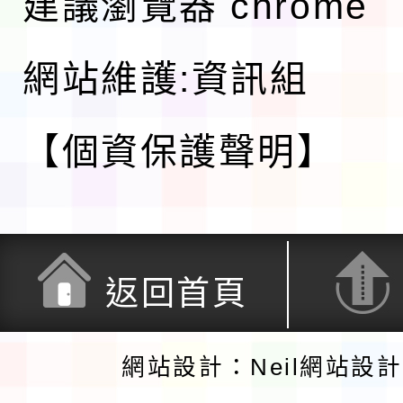
建議瀏覽器 chrome
網站維護:資訊組
【個資保護聲明】
返回首頁
網站設計：Neil網站設