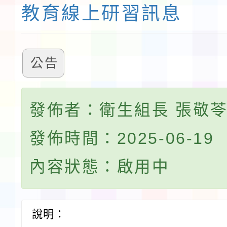
教育線上研習訊息
公告
發佈者：衛生組長 張敬
發佈時間：2025-06-19
內容狀態：啟用中
說明：