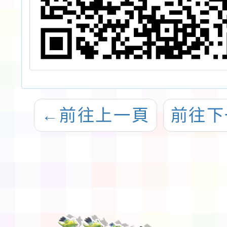
←
前往上一頁
前往下