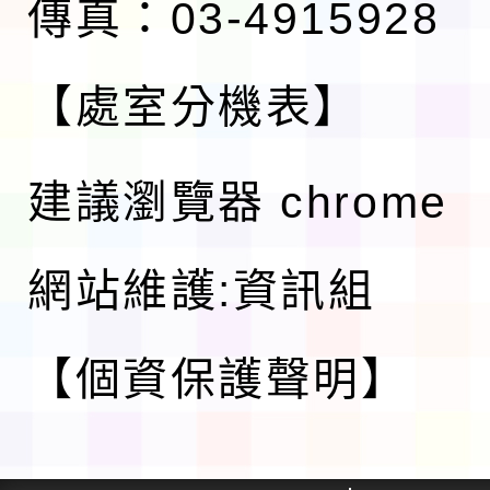
傳真：03-4915928
【處室分機表】
建議瀏覽器 chrome
網站維護:資訊組
【個資保護聲明】