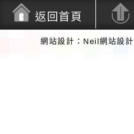
返回首頁
網站設計：Neil網站設