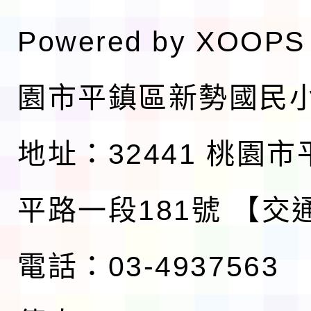
Powered by
XOOPS
園市平鎮區新勢國民
地址：32441 桃園
平路一段181號
【交
電話：03-4937563