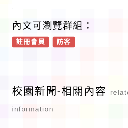
內文可瀏覽群組：
註冊會員
訪客
校園新聞-相關內容
rela
information