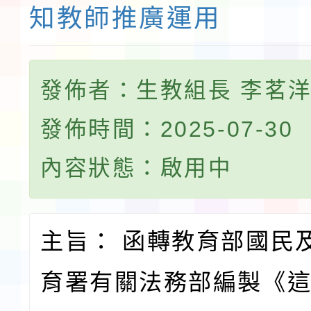
知教師推廣運用
發佈者：生教組長 李茗
發佈時間：2025-07-30
內容狀態：啟用中
主旨： 函轉教育部國民
育署有關法務部編製《