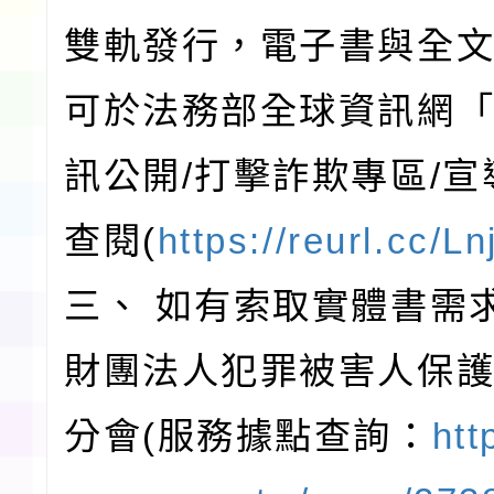
雙軌發行，電子書與全文
可於法務部全球資訊網「
訊公開/打擊詐欺專區/
查閱(
https://reurl.cc/L
三、 如有索取實體書需
財團法人犯罪被害人保
分會(服務據點查詢：
htt