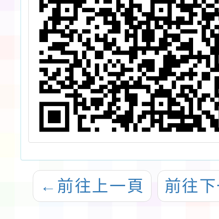
←
前往上一頁
前往下