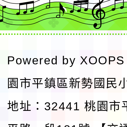
Powered by
XOOPS
園市平鎮區新勢國民
地址：32441 桃園