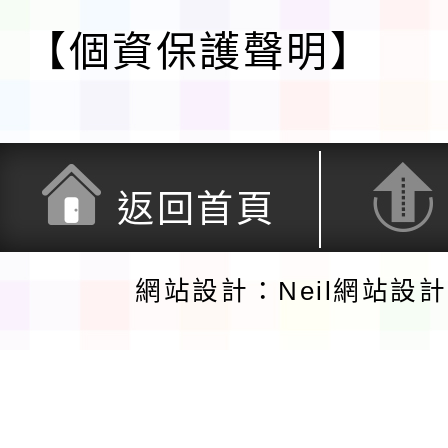
【個資保護聲明】
返回首頁
網站設計：Neil網站設