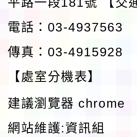
平路一段181號
【交
電話：03-4937563
傳真：03-4915928
【處室分機表】
建議瀏覽器 chrome
網站維護:資訊組