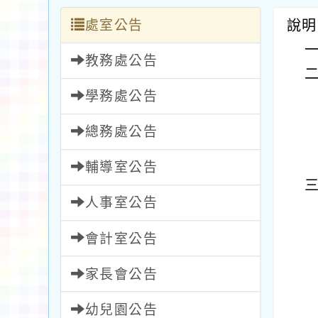
處室公告
說明
教務處公告
學務處公告
總務處公告
輔導室公告
人事室公告
會計室公告
家長會公告
幼兒園公告