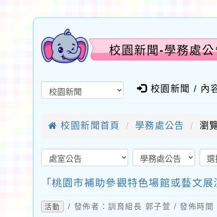
校園新聞-學務處
校園新聞 / 內
校園新聞首頁
學務處公告
瀏覽
「桃園市補助參觀特色場館或藝文展
/ 發佈者：訓育組長 郭子萱 / 發佈時間：2
活動