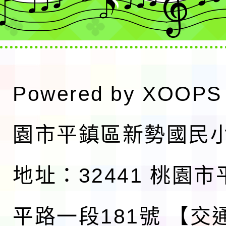
Powered by
XOOPS
園市平鎮區新勢國民
地址：32441 桃園
平路一段181號
【交