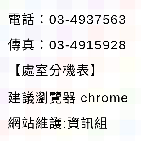
電話：03-4937563
傳真：03-4915928
【處室分機表】
建議瀏覽器 chrome
網站維護:資訊組