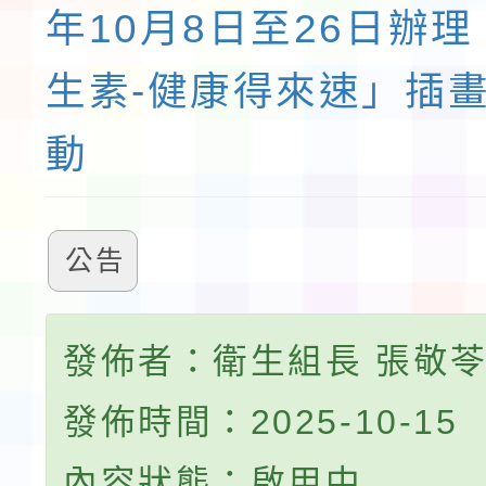
年10月8日至26日辦
生素-健康得來速」插
動
公告
發佈者：衛生組長 張敬
發佈時間：2025-10-15
內容狀態：啟用中