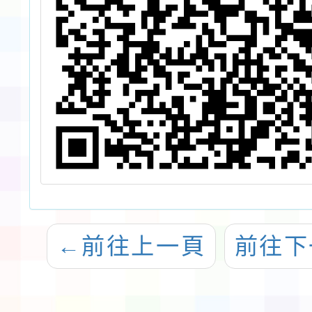
←
前往上一頁
前往下