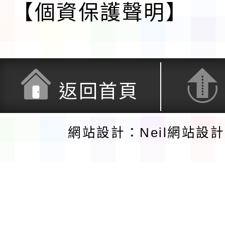
【個資保護聲明】
返回首頁
網站設計：Neil網站設