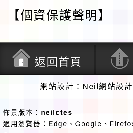
【個資保護聲明】
返回首頁
網站設計：Neil網站設
佈景版本：
neilctes
適用瀏覽器：Edge、Google、Firefox