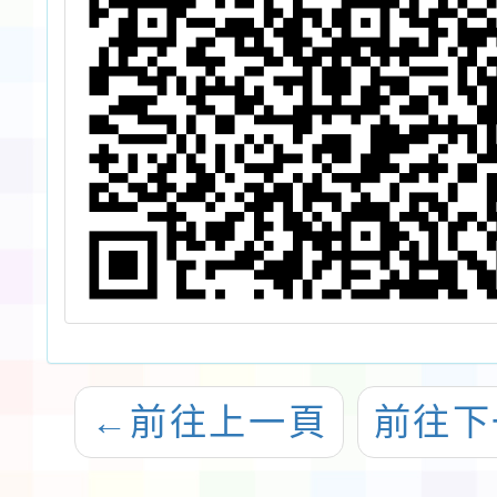
←
前往上一頁
前往下