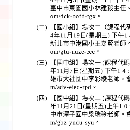
4年11月5日(星期三) 下午1 4 : 
臺中市東園國小林建毅主任。會議連
om/dck-oofd-tgx。
(二)
【國小組】場次二（課程代碼：
4年11月19日(星期三) 下午1 4 :
新北市中港國小王嘉賢老師。會議連
om/gtu-nuze-eec。
(三)
【國中組】場次一 (課程代碼：
年11月7日(星期五) 下午1 4 : 
雄市大社國中李彩綾老師。會議連結
m/adv-eieq-rpd。
(四)
【國中組】場次二 (課程代碼：5
年11月21日(星期五)上午1 0 : 
中市潭子國中梁瑞秢老師。會議連結：
m/gbz-yndu-syu。