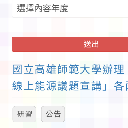
送出
國立高雄師範大學辦理
線上能源議題宣講」各
研習
公告