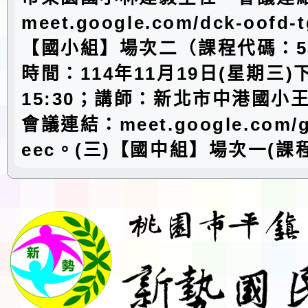
meet.google.com/dck-oofd-
【國小組】場次二（課程代碼：53
時間：114年11月19日(星期三)下
15:30；講師：新北市中港國小
會議連結：meet.google.com/gt
eec。(三)【國中組】場次一(課