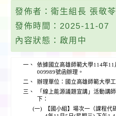
發佈者：衛生組長 張敬
發佈時間：2025-11-07
內容狀態：啟用中
一、
依據國立高雄師範大學114年11
009989號函辦理。
二、
辦理單位：國立高雄師範大學
三、
「線上能源議題宣講」活動講
下：
(一)
【國小組】場次一（課程代碼：