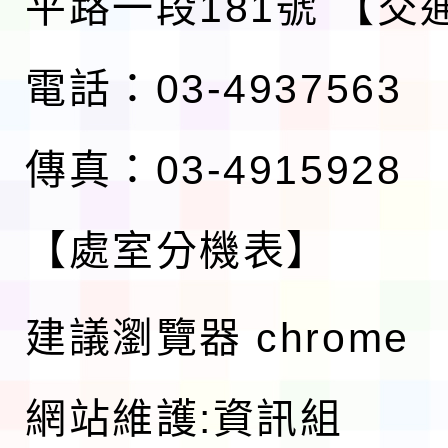
平路一段181號
【交
電話：03-4937563
傳真：03-4915928
【處室分機表】
建議瀏覽器 chrome
網站維護:資訊組