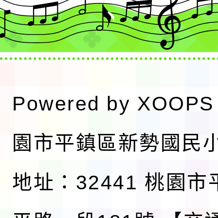
Powered by
XOOPS
園市平鎮區新勢國民
地址：32441 桃園