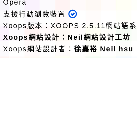
Opera
支援行動瀏覽裝置
Xoops版本：
XOOPS 2.5.11
網站語系
Xoops
網站設計
：
Neil網站設計工坊
Xoops網站設計者：
徐嘉裕 Neil hsu