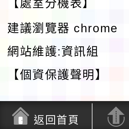
【處室分機表】
建議瀏覽器 chrome
網站維護:資訊組
【個資保護聲明】
返回首頁