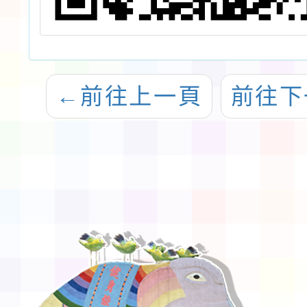
←
前往上一頁
前往下