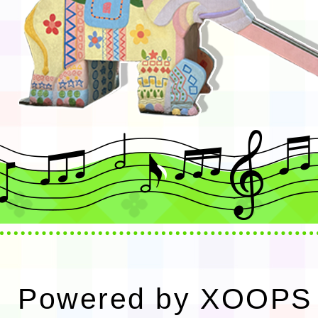
Powered by
XOOPS