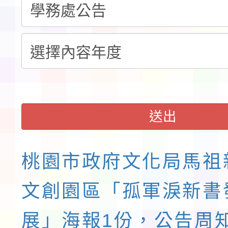
展演活動實施計畫」11
請一案
送出
桃園市政府文化局馬祖
文創園區「孤軍淚新書
展」海報1份，公告周