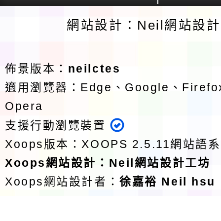
網站設計：Neil網站設
佈景版本：
neilctes
適用瀏覽器：Edge、Google、Firefox
Opera
支援行動瀏覽裝置
Xoops版本：
XOOPS 2.5.11
網站語系
Xoops
網站設計
：
Neil網站設計工坊
Xoops網站設計者：
徐嘉裕 Neil hsu