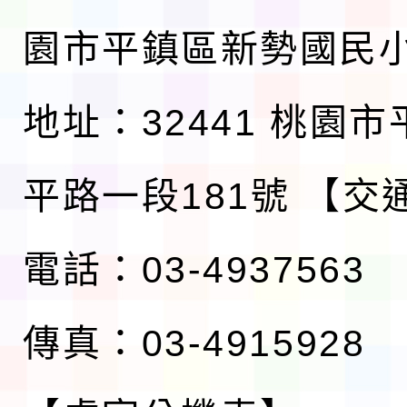
園市平鎮區新勢國民
地址：32441 桃園
平路一段181號
【交
電話：03-4937563
傳真：03-4915928