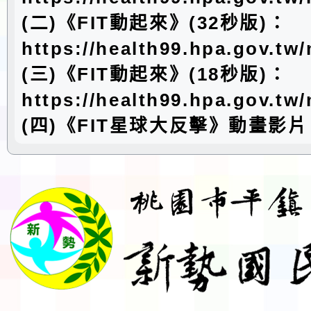
(二)《FIT動起來》(32秒版)：
https://health99.hpa.gov.tw
(三)《FIT動起來》(18秒版)：
https://health99.hpa.gov.tw
(四)《FIT星球大反擊》動畫影片：