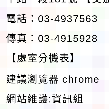
電話：03-4937563
傳真：03-4915928
【處室分機表】
建議瀏覽器 chrome
網站維護:資訊組