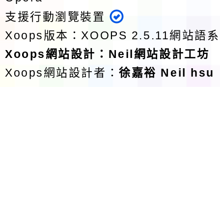
支援行動瀏覽裝置
Xoops版本：
XOOPS 2.5.11
網站語系
Xoops
網站設計
：
Neil網站設計工坊
Xoops網站設計者：
徐嘉裕 Neil hsu