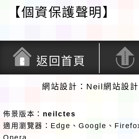
【個資保護聲明】
返回首頁
網站設計：Neil網站設
佈景版本：
neilctes
適用瀏覽器：Edge、Google、Firefox
Opera