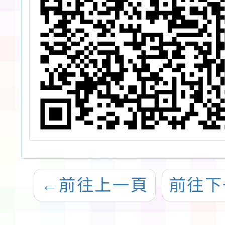
←
前往上一頁
前往下