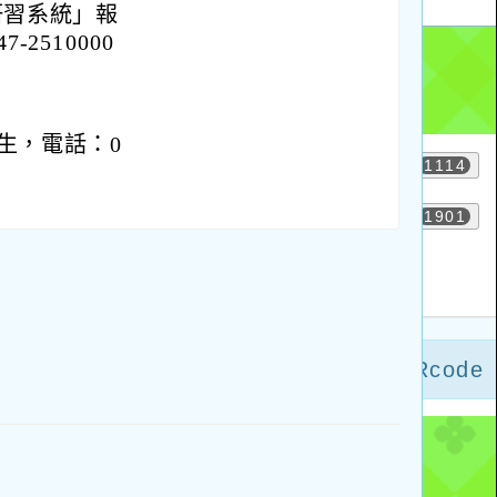
研習系統」報
2510000
生，電話：0