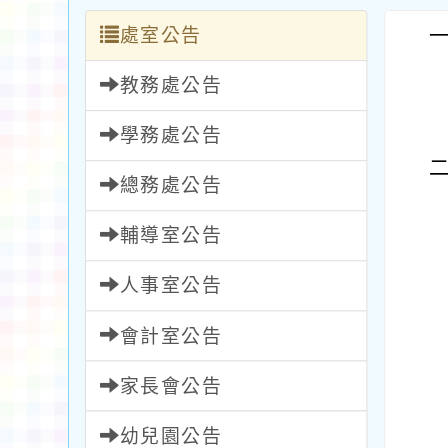
處室公告
教務處公告
學務處公告
總務處公告
輔導室公告
人事室公告
會計室公告
家長會公告
幼兒園公告