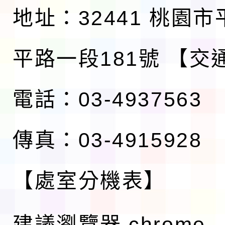
地址：32441 桃園
平路一段181號
【交
電話：03-4937563
傳真：03-4915928
【處室分機表】
建議瀏覽器 chrome