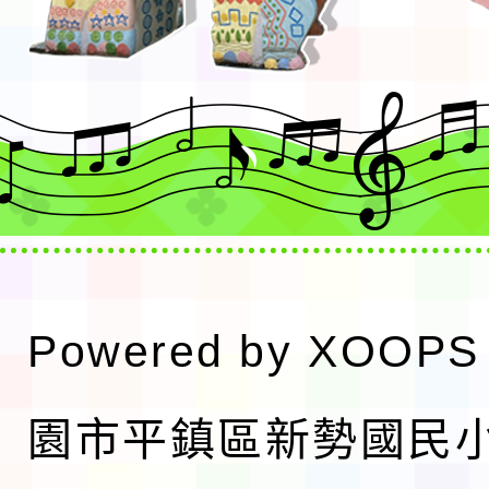
Powered by
XOOPS
園市平鎮區新勢國民