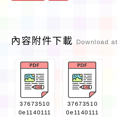
內容附件下載
Download a
37673510
37673510
0e1140111
0e1140111