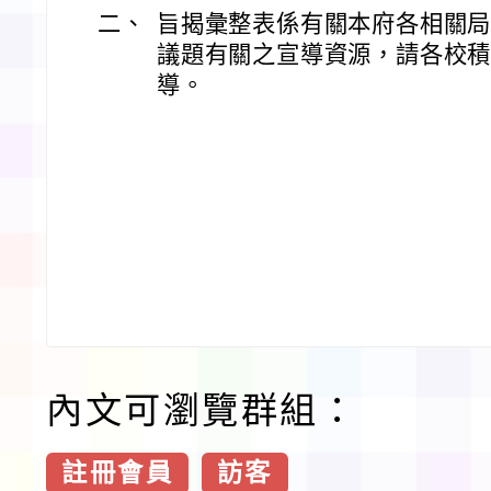
二、
旨揭彙整表係有關本府各相關
議題有關之宣導資源，請各校
導。
內文可瀏覽群組：
註冊會員
訪客