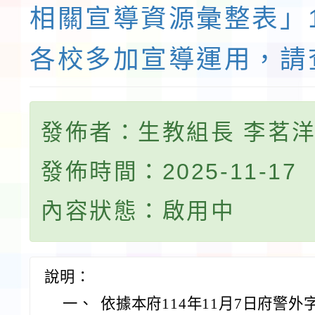
相關宣導資源彙整表」
各校多加宣導運用，請
發佈者：生教組長 李茗
發佈時間：2025-11-17
內容狀態：啟用中
說明：
一、
依據本府114年11月7日府警外字