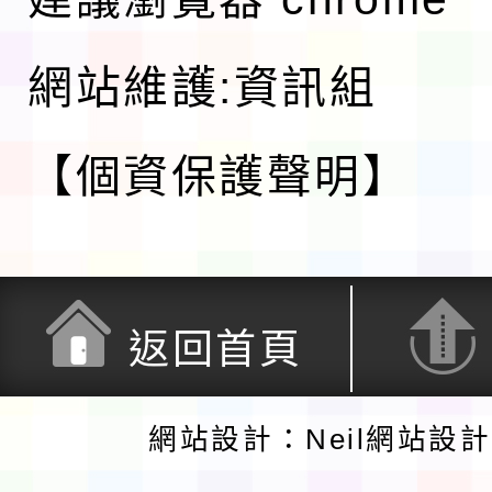
網站維護:資訊組
【個資保護聲明】
返回首頁
網站設計：Neil網站設