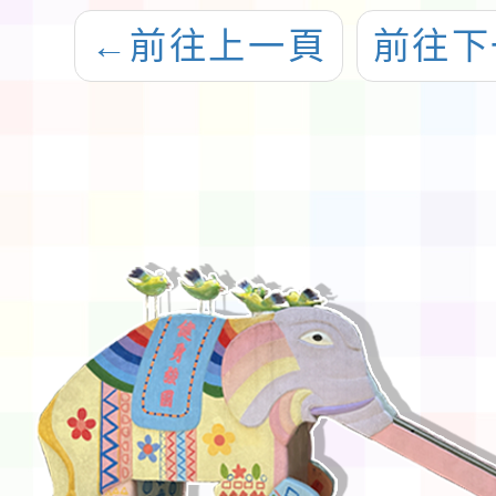
←
前往上一頁
前往下