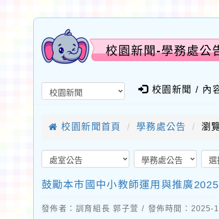
校園新聞-學務處公
校園新聞 / 內
校園新聞首頁
學務處公告
瀏覽
鼓勵本市國中小教師運用與推廣20
發佈者：訓育組長 郭子萱 / 發佈時間：2025-1