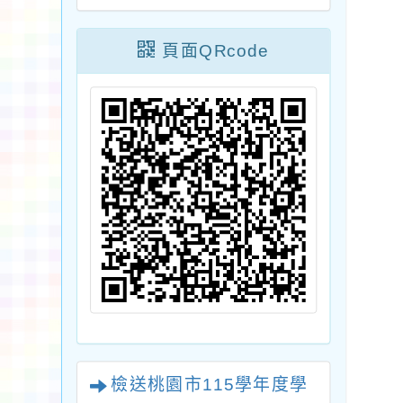
頁面QRcode
檢送桃園市115學年度學