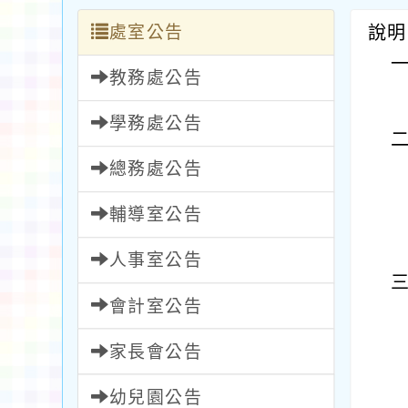
處室公告
說明
教務處公告
學務處公告
總務處公告
輔導室公告
人事室公告
會計室公告
家長會公告
幼兒園公告