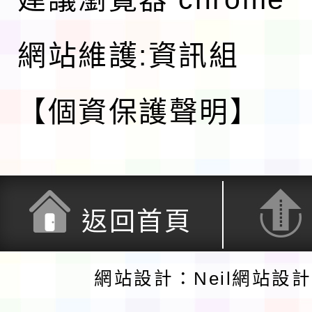
網站維護:資訊組
【個資保護聲明】
返回首頁
網站設計：Neil網站設