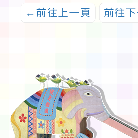
←
前往上一頁
前往下