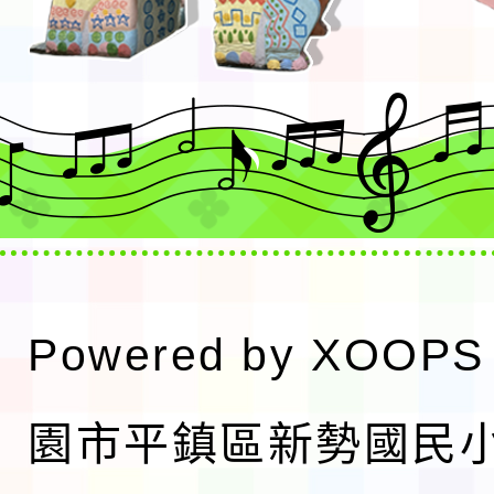
Powered by
XOOPS
園市平鎮區新勢國民