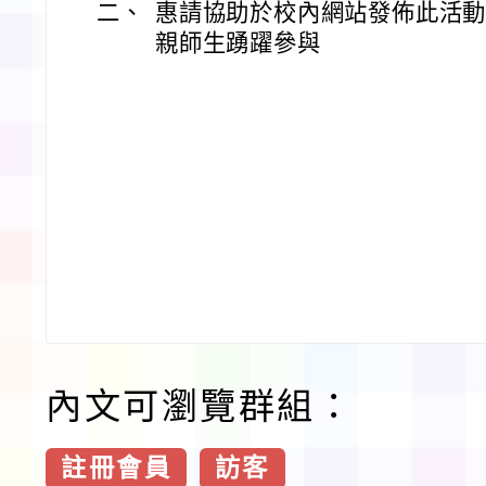
二、
惠請協助於校內網站發佈此活動
親師生踴躍參與
內文可瀏覽群組：
註冊會員
訪客