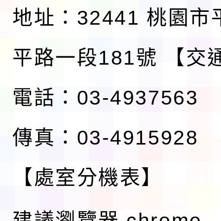
地址：32441 桃園
平路一段181號
【交
電話：03-4937563
傳真：03-4915928
【處室分機表】
建議瀏覽器 chrome