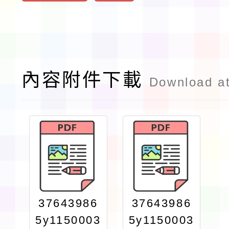
內容附件下載
Download a
37643986
37643986
5y1150003
5y1150003