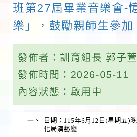
班第27屆畢業音樂會-
樂」，鼓勵親師生參加
發佈者：訓育組長 郭子
發佈時間：2026-05-11
內容狀態：啟用中
一、
日期：115年6月12日(星期五
化局演藝廳