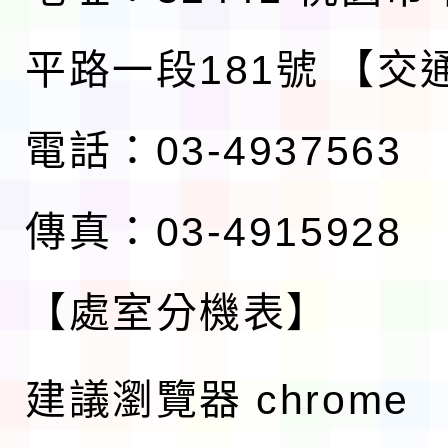
平路一段181號
【交
電話：03-4937563
傳真：03-4915928
【處室分機表】
建議瀏覽器 chrome