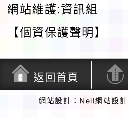
網站維護:資訊組
【個資保護聲明】
返回首頁
網站設計：Neil網站設