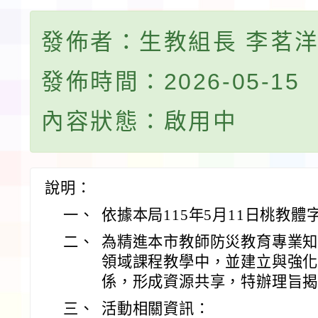
發佈者：生教組長 李茗
發佈時間：2026-05-15
內容狀態：啟用中
說明：
一、
依據本局115年5月11日桃教體字
二、
為精進本市教師防災教育專業
領域課程教學中，並建立與強
係，形成資源共享，特辦理旨
三、
活動相關資訊：