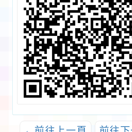
招募
←
前往上一頁
前往下