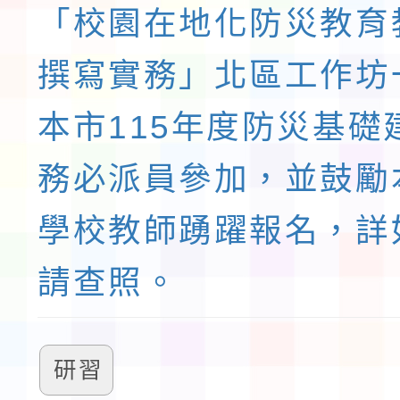
「校園在地化防災教育
撰寫實務」北區工作坊
本市115年度防災基礎
務必派員參加，並鼓勵
學校教師踴躍報名，詳
請查照。
研習