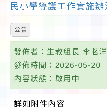
民小學導護工作實施辦
公告
發佈者：生教組長 李茗
發佈時間：2026-05-20
內容狀態：啟用中
詳如附件內容