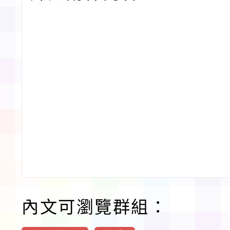
內文可瀏覽群組：