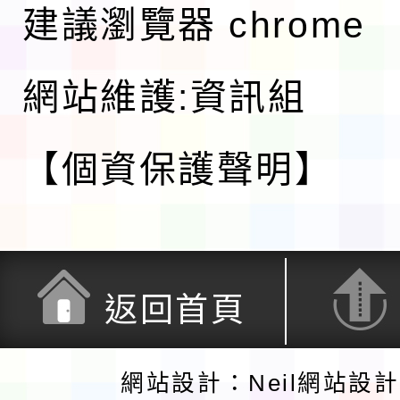
建議瀏覽器 chrome
網站維護:資訊組
【個資保護聲明】
返回首頁
網站設計：Neil網站設