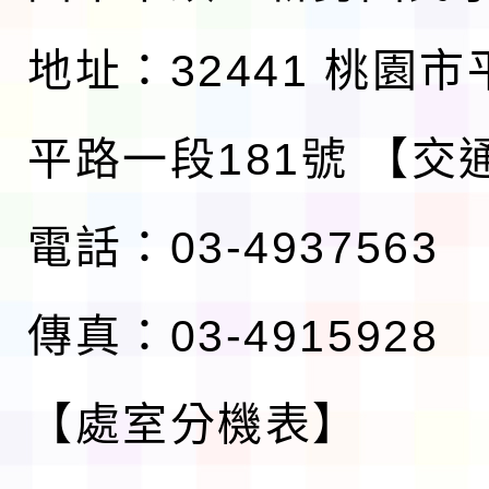
地址：32441 桃園
平路一段181號
【交
電話：03-4937563
傳真：03-4915928
【處室分機表】