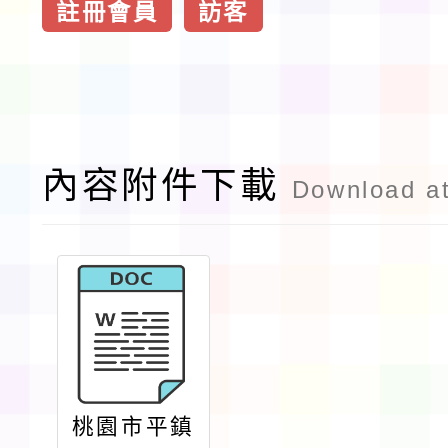
註冊會員
訪客
內容附件下載
Download a
桃園市平鎮