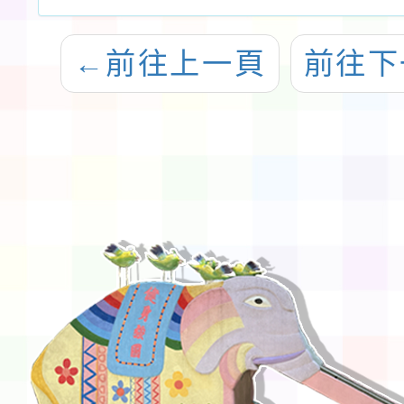
←
前往上一頁
前往下