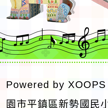
Powered by
XOOPS
園市平鎮區新勢國民