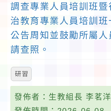
調查專業人員培訓班暨
治教育專業人員培訓班
公告周知並鼓勵所屬人
請查照。
研習
發佈者：生教組長 李茗
發佈時間：2026-06-08