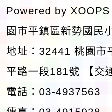
Powered by
XOOPS
園市平鎮區新勢國民
地址：32441 桃園
平路一段181號
【交
電話：03-4937563