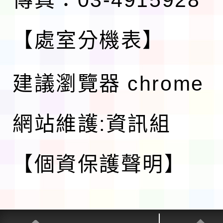
傳真：03-4915928
【處室分機表】
建議瀏覽器 chrome
網站維護:資訊組
【個資保護聲明】