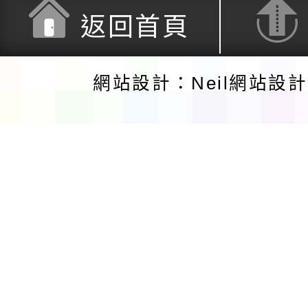
返回首頁
網站設計：Neil網站設