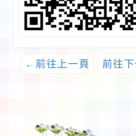
←
前往上一頁
前往下