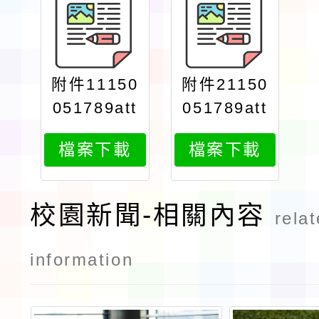
附件11150
附件21150
051789att
051789att
ach1
ach2
檔案下載
檔案下載
校園新聞-相關內容
rela
information