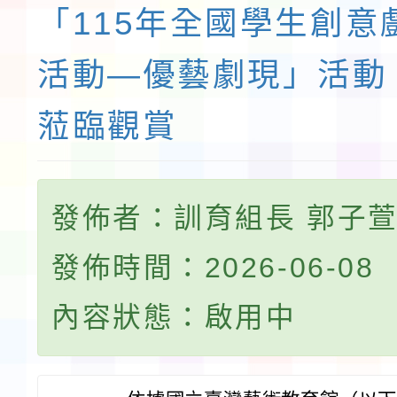
「115年全國學生創意
活動—優藝劇現」活動
蒞臨觀賞
發佈者：訓育組長 郭子
發佈時間：2026-06-08
內容狀態：啟用中