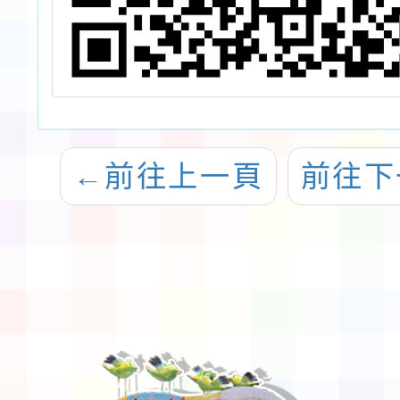
←
前往上一頁
前往下