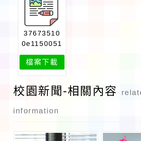
37673510
0e1150051
811attach1
檔案下載
校園新聞-相關內容
rela
information