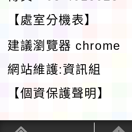
【處室分機表】
建議瀏覽器 chrome
網站維護:資訊組
【個資保護聲明】