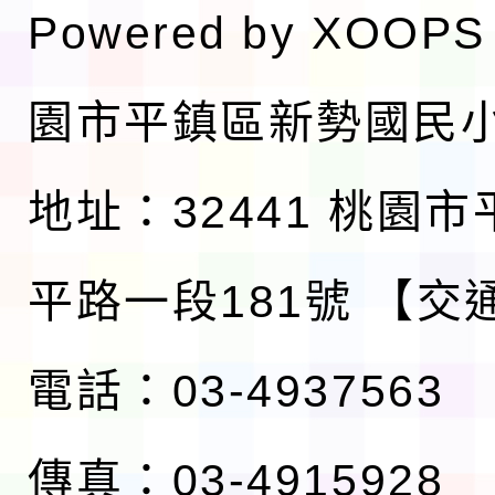
Powered by
XOOPS
園市平鎮區新勢國民
地址：32441 桃園
平路一段181號
【交
電話：03-4937563
傳真：03-4915928