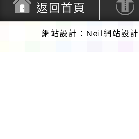
返回首頁
網站設計：Neil網站設