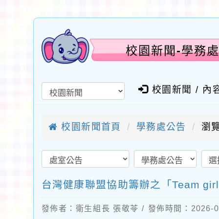
校園新聞-學務處
校園新聞 / 內
校園新聞首頁
學務處公告
瀏覽
台灣健康聯盟協助籌辦之「Team g
發佈者：衛生組長 張敬苓 / 發佈時間：2026-0