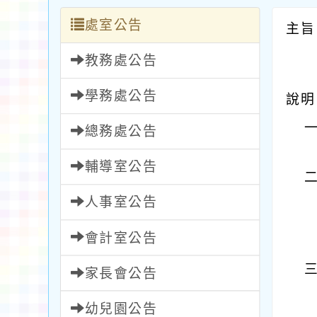
處室公告
主旨
教務處公告
學務處公告
說明
總務處公告
輔導室公告
人事室公告
會計室公告
家長會公告
幼兒園公告