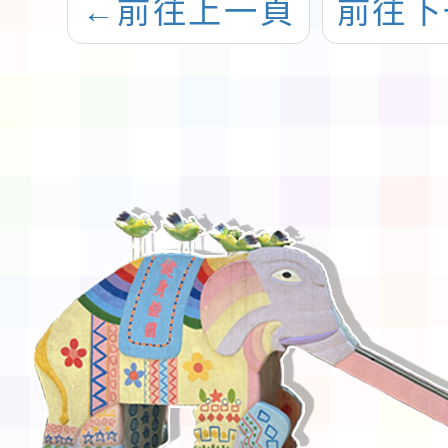
←
前往上一頁
前往下