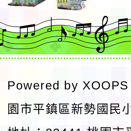
Powered by
XOOPS
園市平鎮區新勢國民