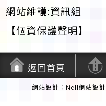
網站維護:資訊組
【個資保護聲明】
返回首頁
網站設計：Neil網站設