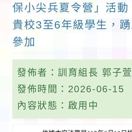
保小尖兵夏令營」活動
貴校3至6年級學生，
參加
發佈者：訓育組長 郭子
發佈時間：2026-06-15
內容狀態：啟用中