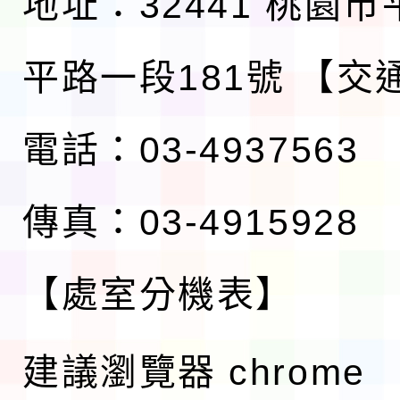
地址：32441 桃園
平路一段181號
【交
電話：03-4937563
傳真：03-4915928
【處室分機表】
建議瀏覽器 chrome