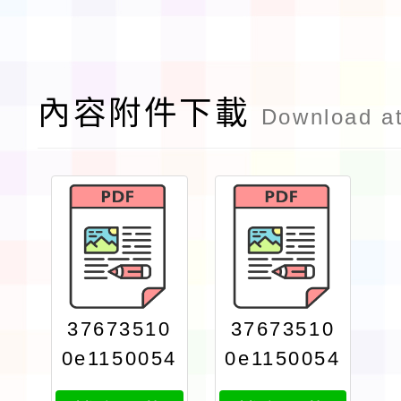
內容附件下載
Download a
37673510
37673510
0e1150054
0e1150054
019attach
019attach