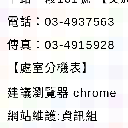
電話：03-4937563
傳真：03-4915928
【處室分機表】
建議瀏覽器 chrome
網站維護:資訊組