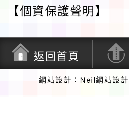
【個資保護聲明】
返回首頁
網站設計：Neil網站設