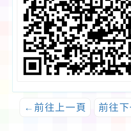
←
前往上一頁
前往下