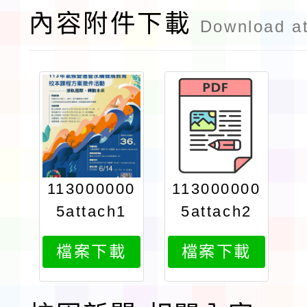
內容附件下載
Download a
113000000
113000000
5attach1
5attach2
檔案下載
檔案下載