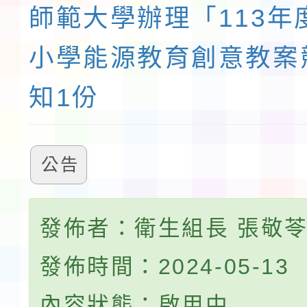
師範大學辦理「113年
小學能源教育創意教案
知1份
公告
發佈者：衛生組長 張敬
發佈時間：2024-05-13
內容狀態：啟用中