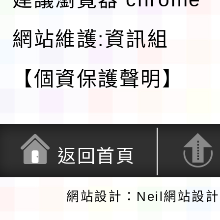
網站維護:資訊組
【個資保護聲明】
返回首頁
網站設計：Neil網站設