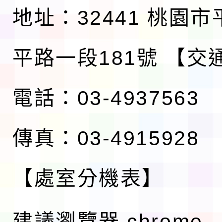
地址：32441 桃園
平路一段181號
【交
電話：03-4937563
傳真：03-4915928
【處室分機表】
建議瀏覽器 chrome