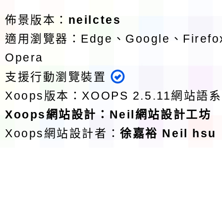
佈景版本：
neilctes
適用瀏覽器：Edge、Google、Firefox
Opera
支援行動瀏覽裝置
Xoops版本：
XOOPS 2.5.11
網站語系
Xoops
網站設計
：
Neil網站設計工坊
Xoops網站設計者：
徐嘉裕 Neil hsu