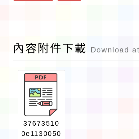
內容附件下載
Download a
37673510
0e1130050