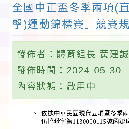
全國中正盃冬季兩項(
擊)運動錦標賽」競賽
發佈者：體育組長 黃建
發佈時間：2024-05-30
內容狀態：啟用中
一、
依據中華民國現代五項暨冬季兩項
伍協發字第1130000115號函辦