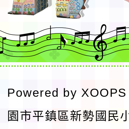
Powered by
XOOPS
園市平鎮區新勢國民