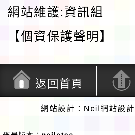
網站維護:資訊組
【個資保護聲明】
返回首頁
網站設計：Neil網站設