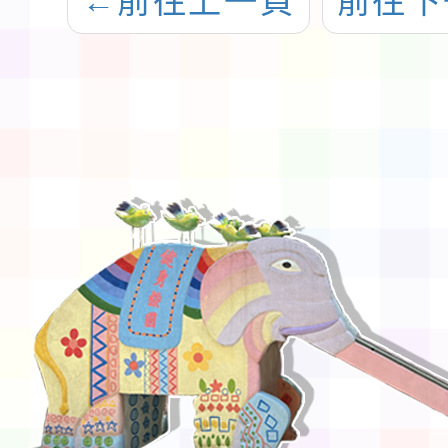
←
前往上一頁
前往下