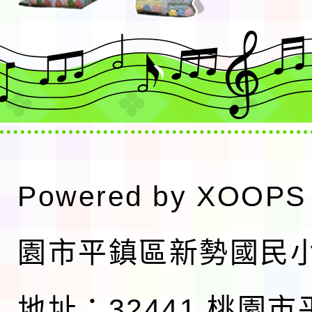
Powered by
XOOPS
園市平鎮區新勢國民
地址：32441 桃園