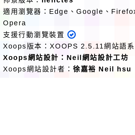
佈景版本：
neilctes
適用瀏覽器：Edge、Google、Firefox
Opera
支援行動瀏覽裝置
Xoops版本：
XOOPS 2.5.11
網站語系
Xoops
網站設計
：
Neil網站設計工坊
Xoops網站設計者：
徐嘉裕 Neil hsu