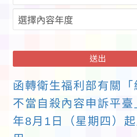
請一案
送出
函轉衛生福利部有關「
不當自殺內容申訴平臺」
年8月1日（星期四）