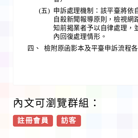
(五)
申訴處理機制：該平臺將依
自殺新聞報導原則，檢視網
知前揭業者予以自律處理，
內回復處理情形。
四、
檢附原函影本及平臺申訴流程各
內文可瀏覽群組：
註冊會員
訪客