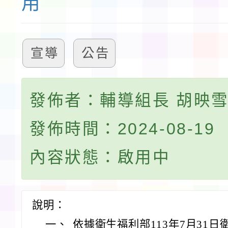
用
宣導
公告
發佈者：輔導組長 胡映
發佈時間：2024-08-19
內容狀態：啟用中
說明：
一、
依據衛生福利部113年7月31日衛