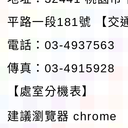
平路一段181號
【交
電話：03-4937563
傳真：03-4915928
【處室分機表】
建議瀏覽器 chrome