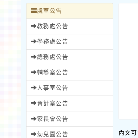
處室公告
教務處公告
學務處公告
總務處公告
輔導室公告
人事室公告
會計室公告
家長會公告
內文可
幼兒園公告