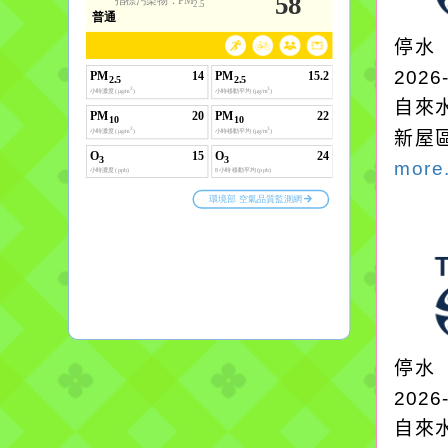
停水
2026
自來
新屋
more.
停水
2026
自來