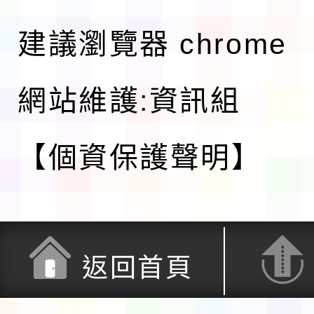
建議瀏覽器 chrome
網站維護:資訊組
【個資保護聲明】
返回首頁