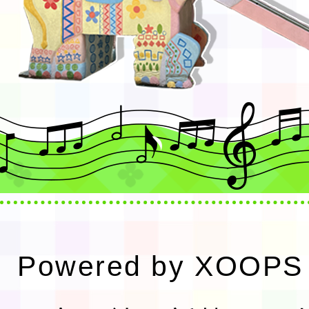
Powered by
XOOPS