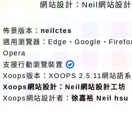
網站設計：Neil網站設
佈景版本：
neilctes
適用瀏覽器：Edge、Google、Firefox
Opera
支援行動瀏覽裝置
Xoops版本：
XOOPS 2.5.11
網站語系
Xoops
網站設計
：
Neil網站設計工坊
Xoops網站設計者：
徐嘉裕 Neil hsu