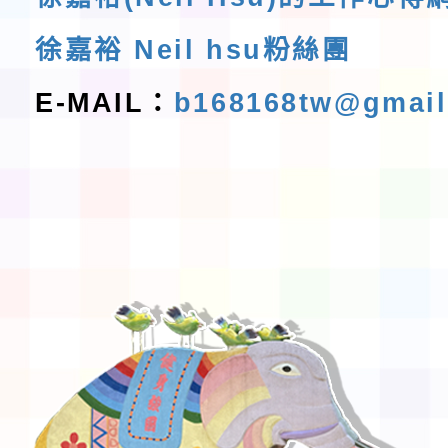
徐嘉裕 Neil hsu粉絲團
E-MAIL：
b168168tw@gmai