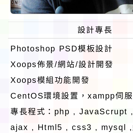
設計專長
Photoshop PSD模板設計
Xoops佈景/網站/設計開發
Xoops模組功能開發
CentOS環境設置，xampp伺
專長程式：php , JavaScrupt ,
ajax , Html5 , css3 , mysq