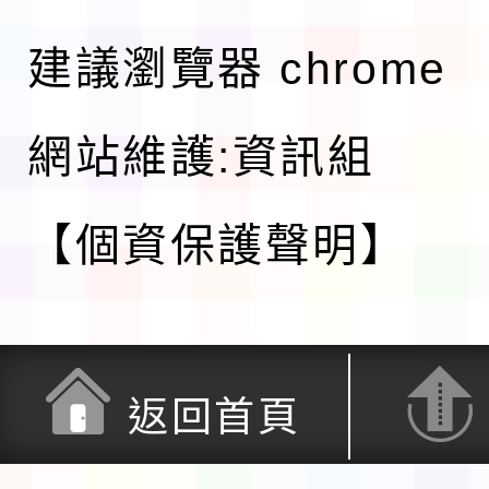
建議瀏覽器 chrome
網站維護:資訊組
【個資保護聲明】
返回首頁