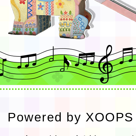
Powered by
XOOPS