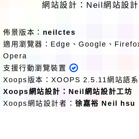
網站設計：Neil網站設
佈景版本：
neilctes
適用瀏覽器：Edge、Google、Firefox
Opera
支援行動瀏覽裝置
Xoops版本：
XOOPS 2.5.11
網站語系
Xoops
網站設計
：
Neil網站設計工坊
Xoops網站設計者：
徐嘉裕 Neil hsu