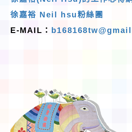
徐嘉裕 Neil hsu粉絲團
E-MAIL：
b168168tw@gmai