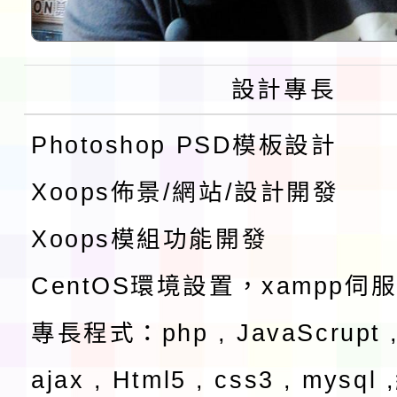
設計專長
Photoshop PSD模板設計
Xoops佈景/網站/設計開發
Xoops模組功能開發
CentOS環境設置，xampp伺
專長程式：php , JavaScrupt ,
ajax , Html5 , css3 , mysq