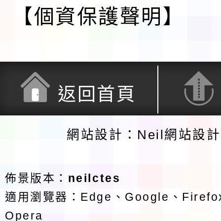
【個資保護聲明】
返回首頁
網站設計：Neil網站設
佈景版本：
neilctes
適用瀏覽器：Edge、Google、Firefox
Opera