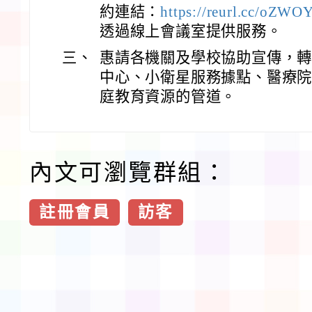
約連結：
https://reurl.cc/oZWO
透過線上會議室提供服務。
三、
惠請各機關及學校協助宣傳，
中心、小衛星服務據點、醫療
庭教育資源的管道。
內文可瀏覽群組：
註冊會員
訪客