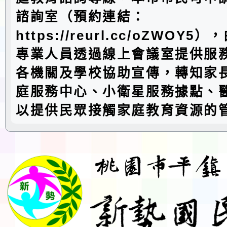
諮詢室（預約連結：
https://reurl.cc/oZWOY
專業人員透過線上會議室提供服
各機關及學校協助宣傳，轉知家
庭服務中心、小衛星服務據點、
以提供民眾接觸家庭教育資源的