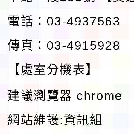
電話：03-4937563
傳真：03-4915928
【處室分機表】
建議瀏覽器 chrome
網站維護:資訊組