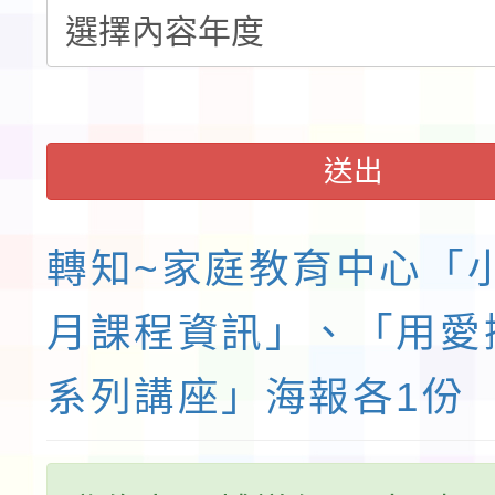
送出
轉知~家庭教育中心「
月課程資訊」、「用愛
系列講座」海報各1份