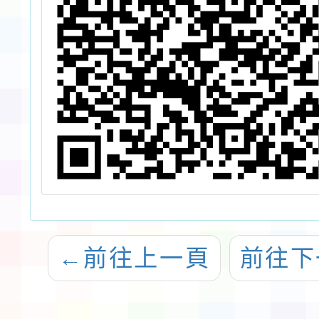
←
前往上一頁
前往下