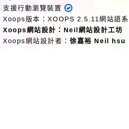
支援行動瀏覽裝置
Xoops版本：
XOOPS 2.5.11
網站語系
Xoops
網站設計
：
Neil網站設計工坊
Xoops網站設計者：
徐嘉裕 Neil hsu