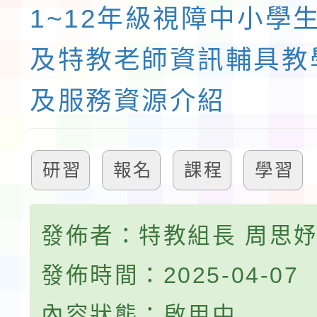
1~12年級視障中小學
及特教老師資訊輔具教
及服務資源介紹
研習
報名
課程
學習
發佈者：特教組長 周思
發佈時間：2025-04-07
內容狀態：啟用中