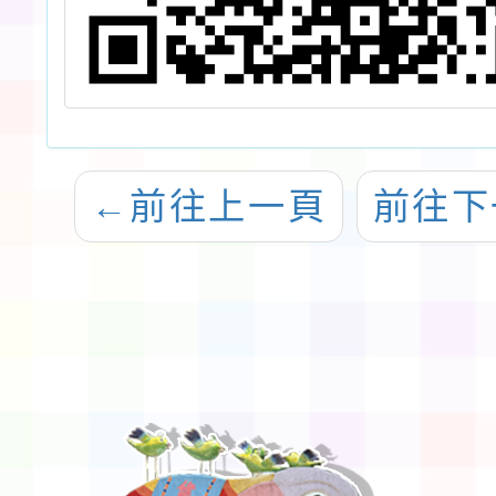
←
前往上一頁
前往下