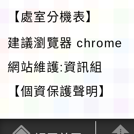
【處室分機表】
建議瀏覽器 chrome
網站維護:資訊組
【個資保護聲明】