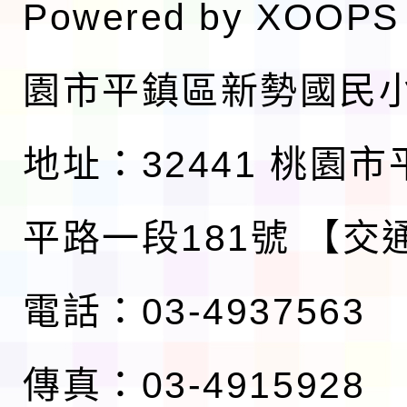
Powered by
XOOPS
園市平鎮區新勢國民
地址：32441 桃園
平路一段181號
【交
電話：03-4937563
傳真：03-4915928