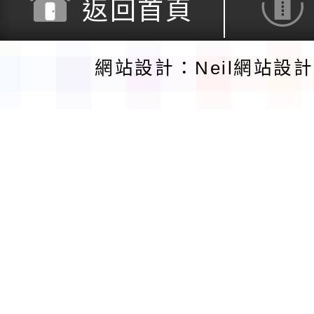
返回首頁
網站設計：Neil網站設