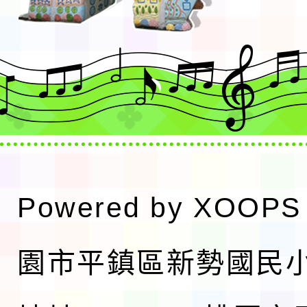
Powered by
XOOPS
園市平鎮區新勢國民