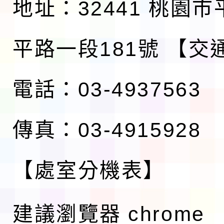
地址：32441 桃園
平路一段181號
【交
電話：03-4937563
傳真：03-4915928
【處室分機表】
建議瀏覽器 chrome