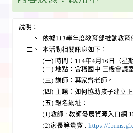
說明：
一、
依據113學年度教育部推動教
二、
本活動相關訊息如下：
(一) 時間：114年4月16日（星期三
(二) 地點：會稽國中 三樓會議
(三) 講師：葉家齊老師。
(四) 主題：如何協助孩子建立
(五) 報名網址：
(1)教師 : 教師發展資源入口網 J00
(2)家長等貴賓 :
https://forms.