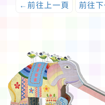
←
前往上一頁
前往下