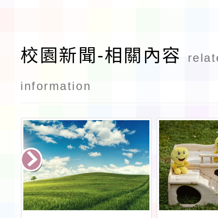
校園新聞-相關內容
rela
information