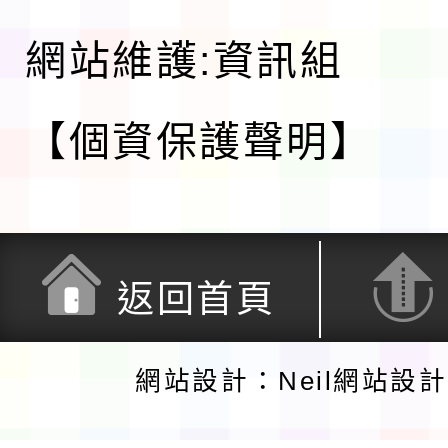
網站維護:資訊組
【個資保護聲明】
返回首頁
網站設計：Neil網站設