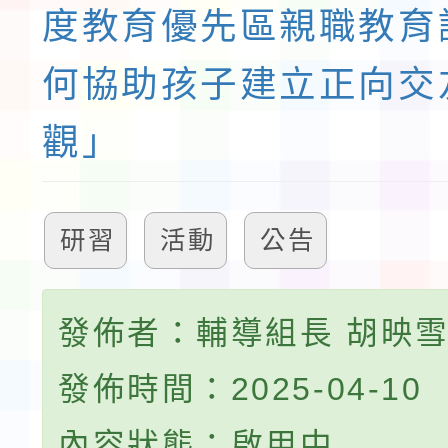
度教育優先區親職教育
何協助孩子建立正向交
觀」
研習
活動
公告
發佈者：輔導組長 胡映
發佈時間：2025-04-10
內容狀態：啟用中