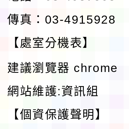
傳真：03-4915928
【處室分機表】
建議瀏覽器 chrome
網站維護:資訊組
【個資保護聲明】