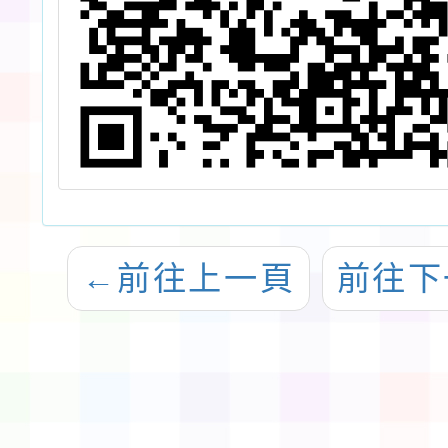
←
前往上一頁
前往下