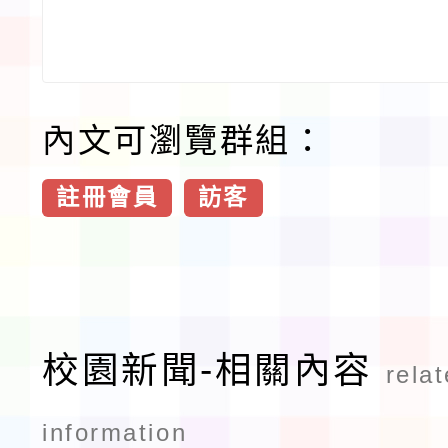
內文可瀏覽群組：
註冊會員
訪客
校園新聞-相關內容
rela
information