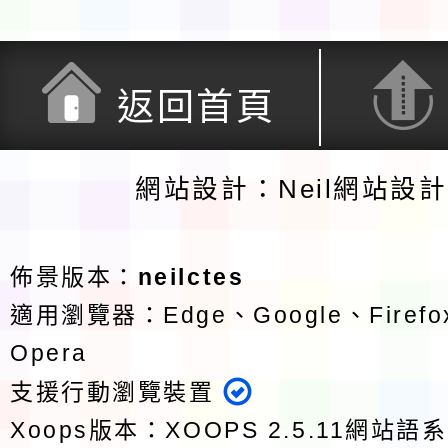
返回首頁
網站設計：Neil網站設
佈景版本：
neilctes
適用瀏覽器：Edge、Google、Firefox
Opera
支援行動瀏覽裝置
Xoops版本：
XOOPS 2.5.11
網站語系