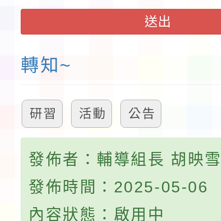
送出
轉知~
研習
活動
公告
發佈者：輔導組長 胡映
發佈時間：2025-05-06
內容狀態：啟用中