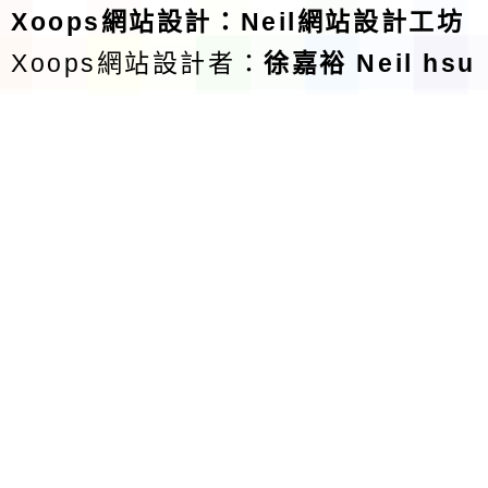
Xoops
網站設計
：
Neil網站設計工坊
Xoops網站設計者：
徐嘉裕 Neil hsu