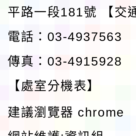
平路一段181號
【交
電話：03-4937563
傳真：03-4915928
【處室分機表】
建議瀏覽器 chrome