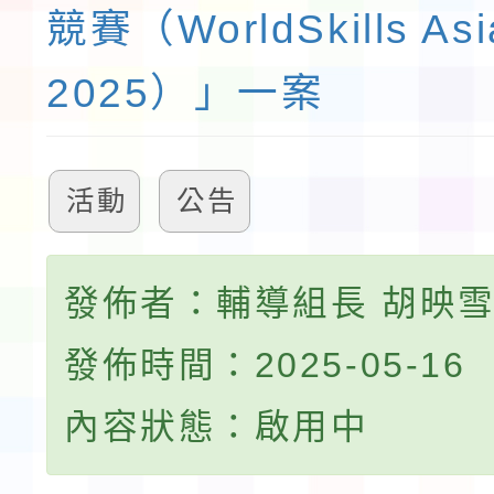
競賽（WorldSkills Asia
2025）」一案
活動
公告
發佈者：輔導組長 胡映
發佈時間：2025-05-16
內容狀態：啟用中