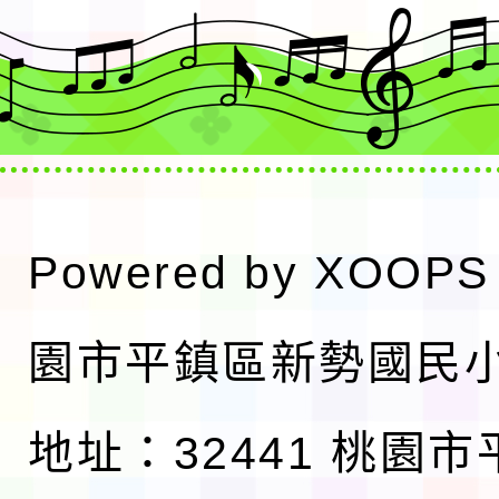
Powered by
XOOPS
園市平鎮區新勢國民
地址：32441 桃園