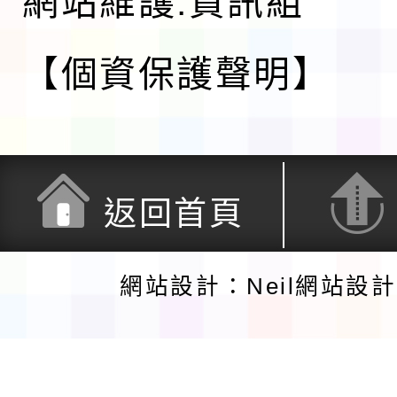
網站維護:資訊組
【個資保護聲明】
返回首頁
網站設計：Neil網站設