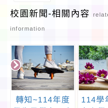
校園新聞-相關內容
rela
information
民
轉知~114年度
114