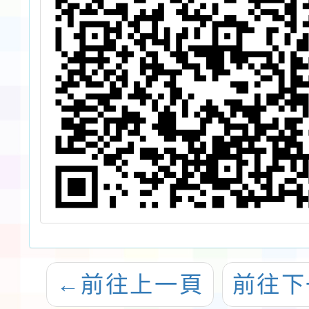
←
前往上一頁
前往下