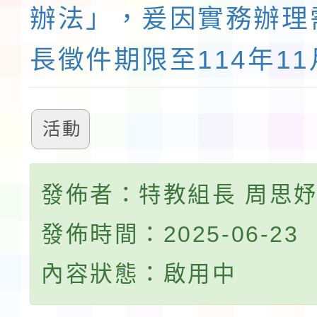
辦法」，爰因實務辦理
長徵件期限至114年11
活動
發佈者：特教組長 周思
發佈時間：2025-06-23
內容狀態：啟用中