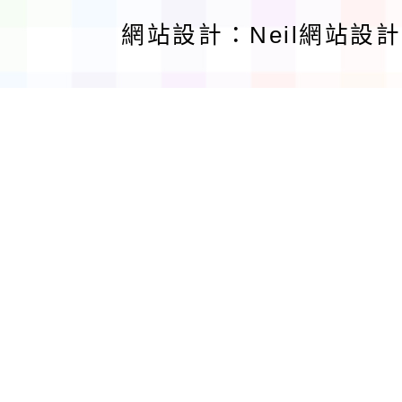
網站設計：Neil網站設