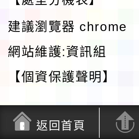
建議瀏覽器 chrome
網站維護:資訊組
【個資保護聲明】
返回首頁