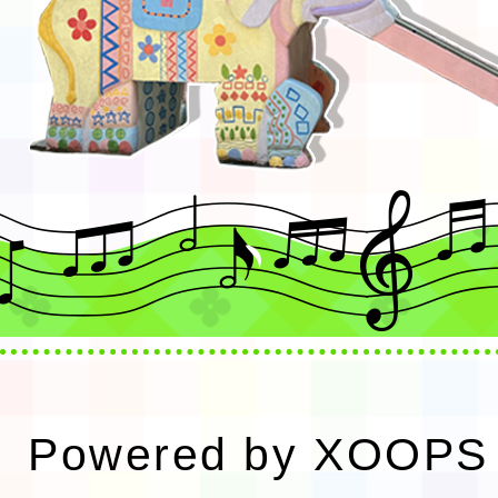
Powered by
XOOPS