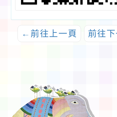
←
前往上一頁
前往下