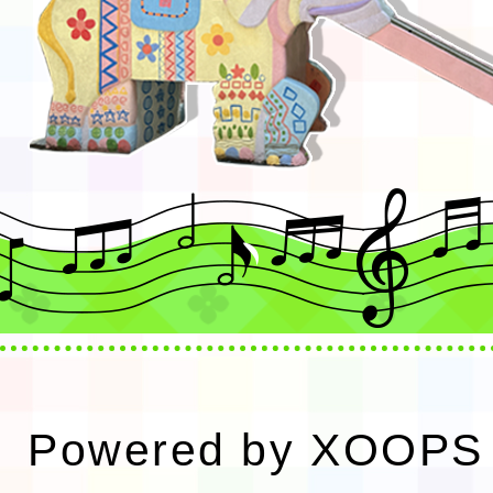
Powered by
XOOPS