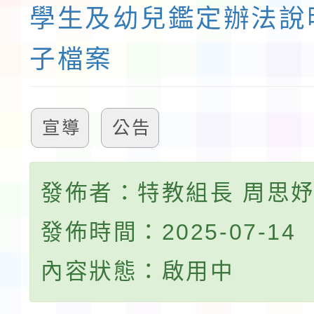
學生及幼兒鑑定辦法說
子檔案
宣導
公告
發佈者：特教組長 周思
發佈時間：2025-07-14
內容狀態：啟用中