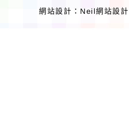
網站設計：Neil網站設