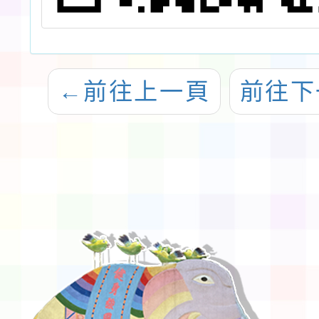
←
前往上一頁
前往下