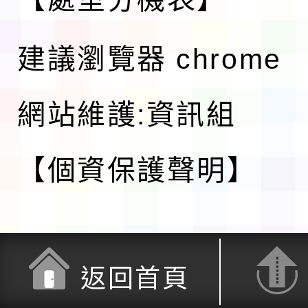
建議瀏覽器 chrome
網站維護:資訊組
【個資保護聲明】
返回首頁