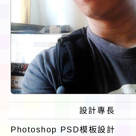
設計專長
Photoshop PSD模板設計