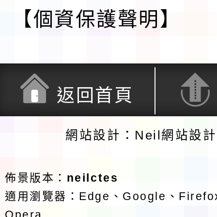
【個資保護聲明】
返回首頁
網站設計：Neil網站設
佈景版本：
neilctes
適用瀏覽器：Edge、Google、Firefox
Opera