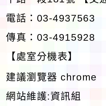
電話：03-4937563
傳真：03-4915928
【處室分機表】
建議瀏覽器 chrome
網站維護:資訊組