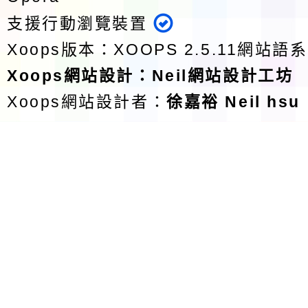
支援行動瀏覽裝置
Xoops版本：
XOOPS 2.5.11
網站語系
Xoops
網站設計
：
Neil網站設計工坊
Xoops網站設計者：
徐嘉裕 Neil hsu