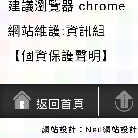
建議瀏覽器 chrome
網站維護:資訊組
【個資保護聲明】
返回首頁
網站設計：Neil網站設