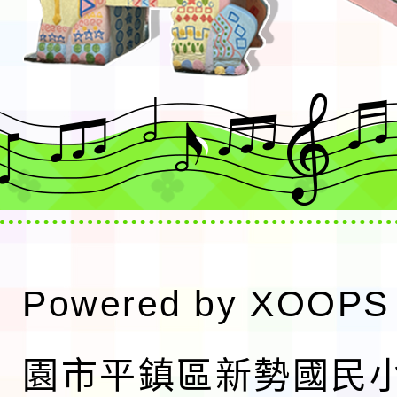
Powered by
XOOPS
園市平鎮區新勢國民