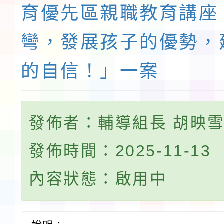
育優先區親職教育講座
彎，發展孩子的優勢，
的自信！」一案
發佈者：輔導組長 胡映
發佈時間：2025-11-13
內容狀態：啟用中