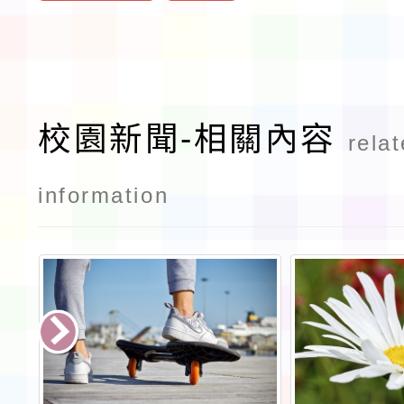
校園新聞-相關內容
rela
information