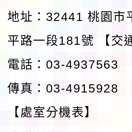
地址：32441 桃園
平路一段181號
【交
電話：03-4937563
傳真：03-4915928
【處室分機表】