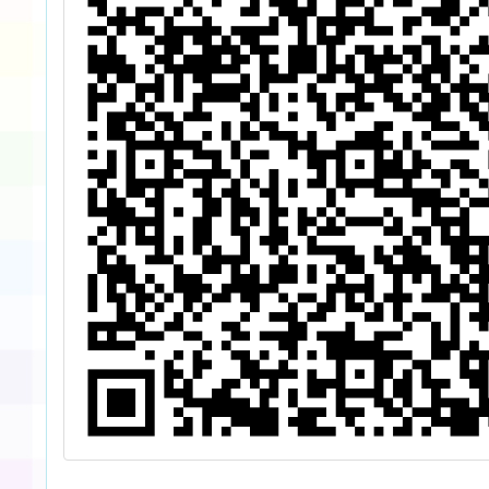
索兒童心世界」