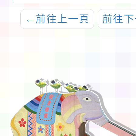
←
前往上一頁
前往下