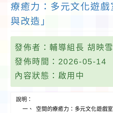
療癒力：多元文化遊戲
與改造」
發佈者：輔導組長 胡映
發佈時間：2026-05-14
內容狀態：啟用中
說明：
一、
空間的療癒力：多元文化遊戲