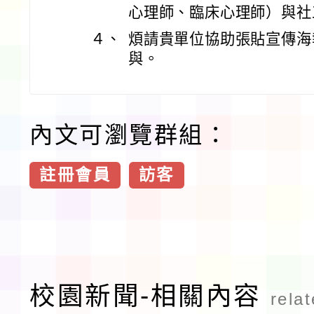
心理師、臨床心理師）與社
４、
煩請貴單位協助張貼宣傳海
與。
內文可瀏覽群組：
註冊會員
訪客
校園新聞-相關內容
rela