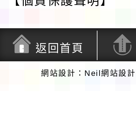
【個資保護聲明】
返回首頁
網站設計：Neil網站設