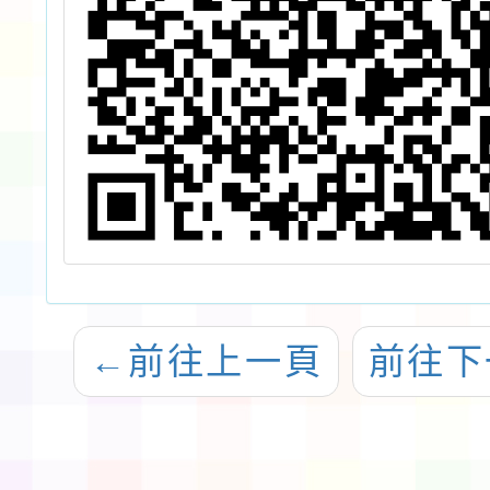
←
前往上一頁
前往下