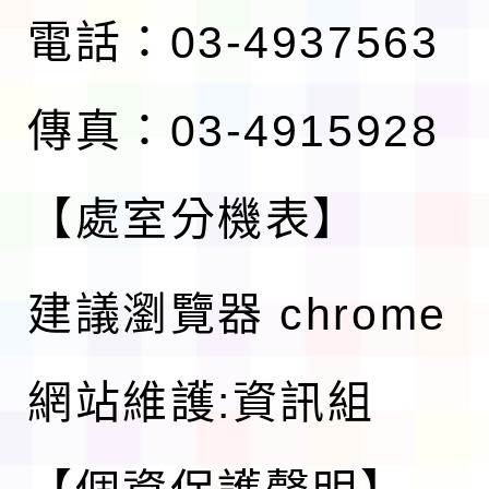
電話：03-4937563
傳真：03-4915928
【處室分機表】
建議瀏覽器 chrome
網站維護:資訊組