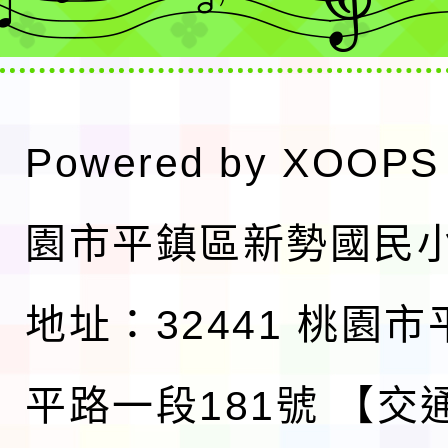
Powered by
XOOPS
園市平鎮區新勢國民
地址：32441 桃園
平路一段181號
【交