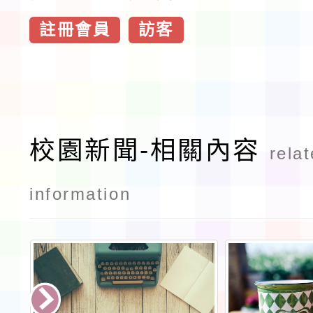
註冊會員
訪客
校園新聞-相關內容
rela
information