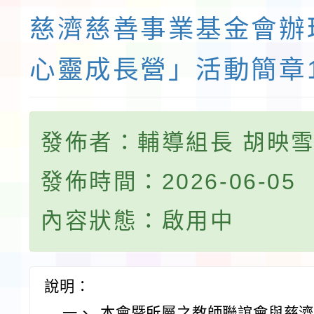
慈濟慈善事業基金會辦
心靈成長營」活動簡章
發佈者：輔導組長 胡映
發佈時間：2026-06-05
內容狀態：啟用中
說明：
一、
本會暨所屬之教師聯誼會與慈