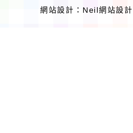
網站設計：Neil網站設