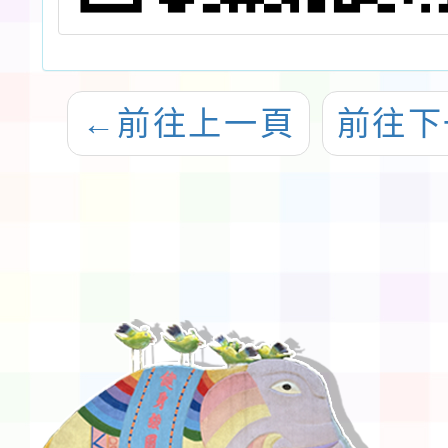
←
前往上一頁
前往下