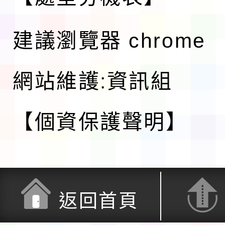
建議瀏覽器 chrome
網站維護:資訊組
【個資保護聲明】
返回首頁