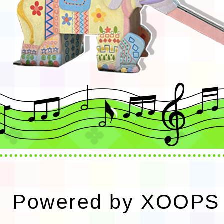
Powered by
XOOPS