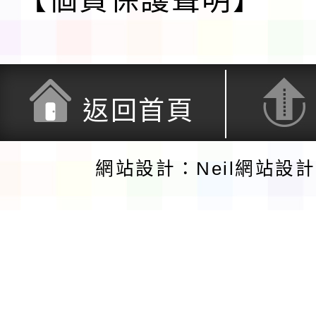
【個資保護聲明】
返回首頁
網站設計：Neil網站設