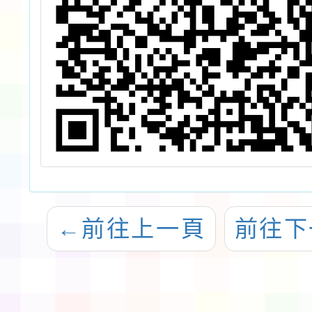
←
前往上一頁
前往下