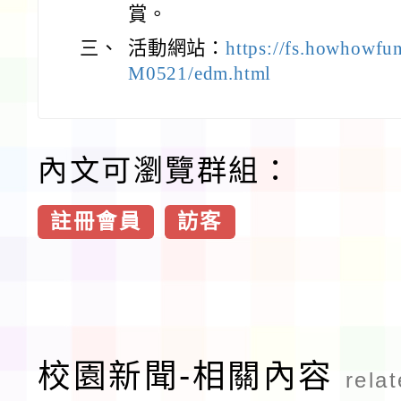
賞。
三、
活動網站：
https://fs.howhowfu
M0521/edm.html
內文可瀏覽群組：
註冊會員
訪客
校園新聞-相關內容
rela