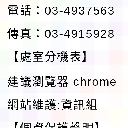
電話：03-4937563
傳真：03-4915928
【處室分機表】
建議瀏覽器 chrome
網站維護:資訊組