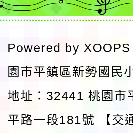
Powered by
XOOPS
園市平鎮區新勢國民
地址：32441 桃園
平路一段181號
【交