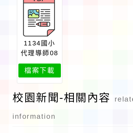
1134國小
代理導師08
19
檔案下載
校園新聞-相關內容
rela
information