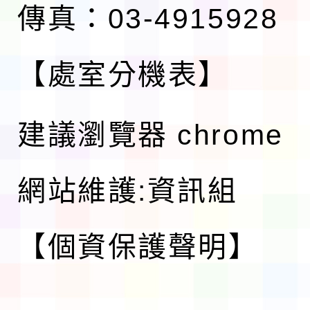
傳真：03-4915928
【處室分機表】
建議瀏覽器 chrome
網站維護:資訊組
【個資保護聲明】