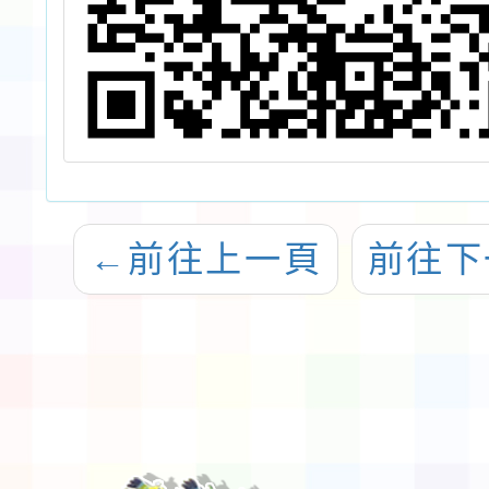
←
前往上一頁
前往下