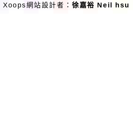
Xoops網站設計者：
徐嘉裕 Neil hsu