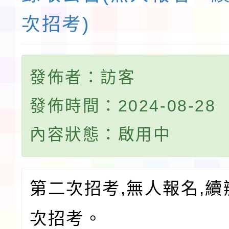
次招考)
發佈者：訪客
發佈時間：2024-08-28
內容狀態：啟用中
第二次招考,無人報名,
次招考。