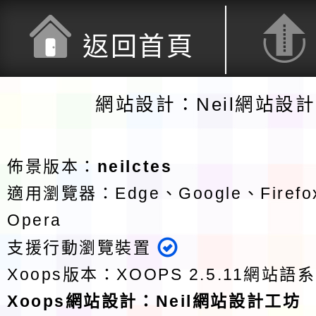
返回首頁
網站設計：Neil網站設
佈景版本：
neilctes
適用瀏覽器：Edge、Google、Firefox
Opera
支援行動瀏覽裝置
Xoops版本：
XOOPS 2.5.11
網站語系
Xoops
網站設計
：
Neil網站設計工坊