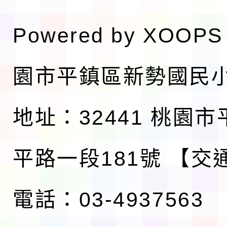
Powered by
XOOPS
園市平鎮區新勢國民
地址：32441 桃園
平路一段181號
【交
電話：03-4937563