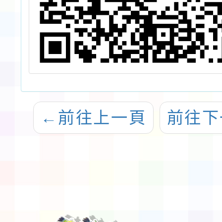
←
前往上一頁
前往下