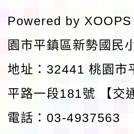
Powered by
XOOPS
園市平鎮區新勢國民
地址：32441 桃園
平路一段181號
【交
電話：03-4937563