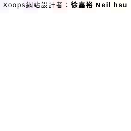
Xoops網站設計者：
徐嘉裕 Neil hsu