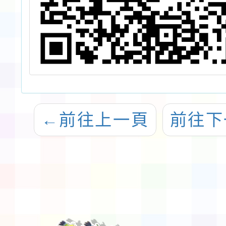
←
前往上一頁
前往下