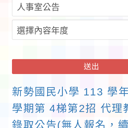
展演活動實施計畫」11
請一案
送出
新勢國民小學 113 學年
學期第 4梯第2招 代
錄取公告(無人報名，續