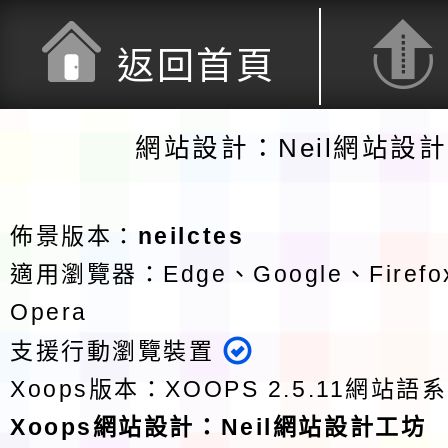
返回首頁
網站設計：Neil網站設
佈景版本：
neilctes
適用瀏覽器：Edge、Google、Firefox
Opera
支援行動瀏覽裝置
Xoops版本：
XOOPS 2.5.11
網站語系
Xoops
網站設計
：
Neil網站設計工坊