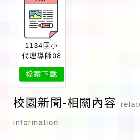
1134國小
代理導師08
19
檔案下載
校園新聞-相關內容
rela
information