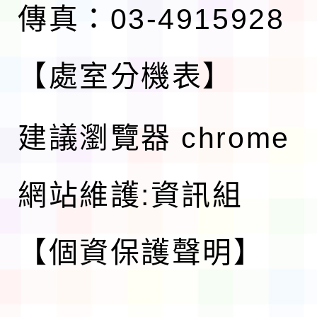
傳真：03-4915928
【處室分機表】
建議瀏覽器 chrome
網站維護:資訊組
【個資保護聲明】