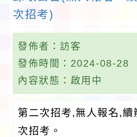
次招考)
發佈者：訪客
發佈時間：2024-08-28
內容狀態：啟用中
第二次招考,無人報名,
次招考。