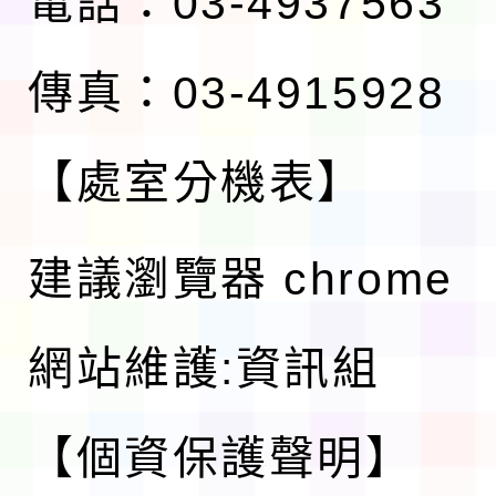
電話：03-4937563
傳真：03-4915928
【處室分機表】
建議瀏覽器 chrome
網站維護:資訊組
【個資保護聲明】