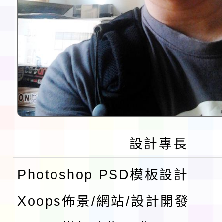
設計專長
Photoshop PSD模板設計
Xoops佈景/網站/設計開發