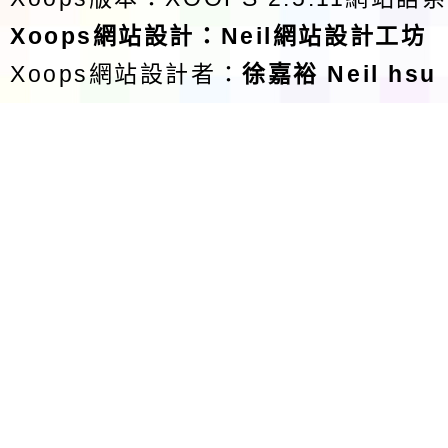
Xoops
網站設計
：
Neil網站設計工坊
Xoops網站設計者：
徐嘉裕 Neil hsu