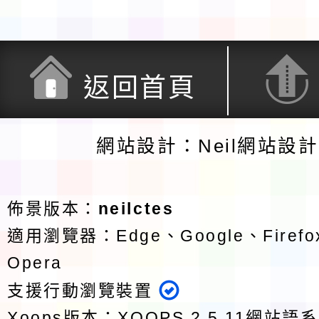
返回首頁
網站設計：Neil網站設
佈景版本：
neilctes
適用瀏覽器：Edge、Google、Firefox
Opera
支援行動瀏覽裝置
Xoops版本：
XOOPS 2.5.11
網站語系