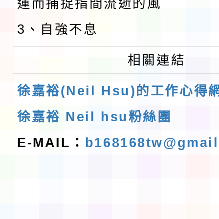
運而捕捉指間流逝的風
3、自強不息
相關連結
徐嘉裕(Neil Hsu)的工作心得
徐嘉裕 Neil hsu粉絲團
E-MAIL：
b168168tw@gmai