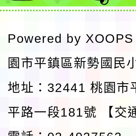
Powered by
XOOPS
園市平鎮區新勢國民
地址：32441 桃園
平路一段181號
【交