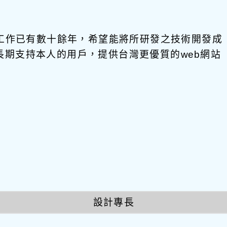
發工作已有數十餘年，希望能將所研發之技術開發成
饋給長期支持本人的用戶，提供台灣更優質的web網站
設計專長