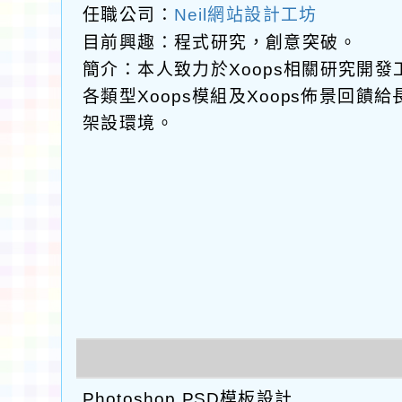
任職公司：
Neil網站設計工坊
目前興趣：程式研究，創意突破。
簡介：本人致力於Xoops相關研究開
各類型Xoops模組及Xoops佈景回
架設環境。
Photoshop PSD模板設計