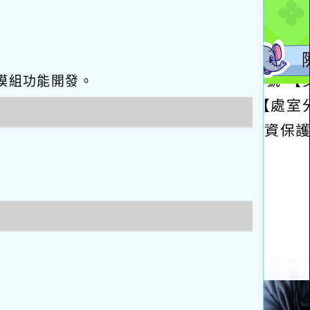
eo優化與模組功能開發。