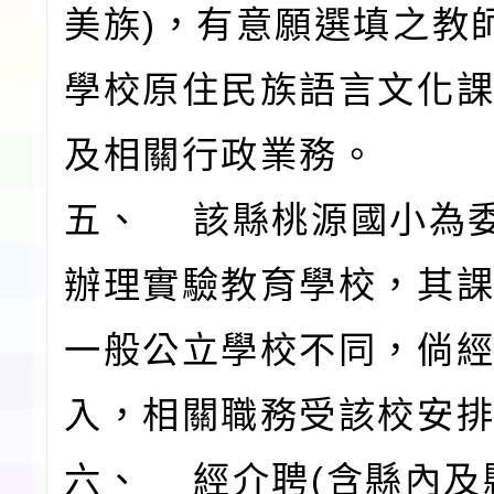
美族)，有意願選填之教
學校原住民族語言文化
及相關行政業務。
五、 該縣桃源國小為
辦理實驗教育學校，其
一般公立學校不同，倘
入，相關職務受該校安
六、 經介聘(含縣內及