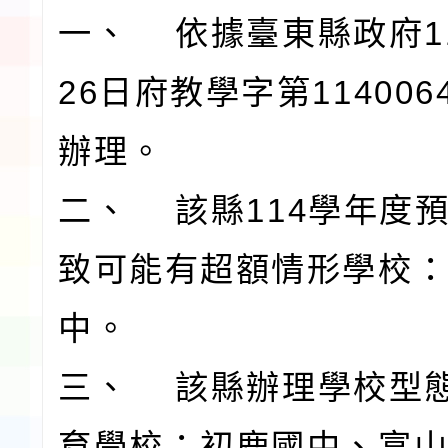
一、 依據臺東縣政府11
26日府教學字第114006
辦理。
二、 該縣114學年度
致可能有超額情形學校
中。
三、 該縣辦理學校型
育學校：初鹿國中、富