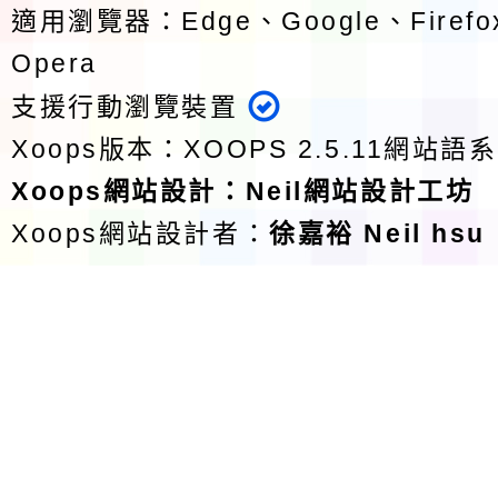
適用瀏覽器：Edge、Google、Firefox
Opera
支援行動瀏覽裝置
Xoops版本：
XOOPS 2.5.11
網站語系
Xoops
網站設計
：
Neil網站設計工坊
Xoops網站設計者：
徐嘉裕 Neil hsu