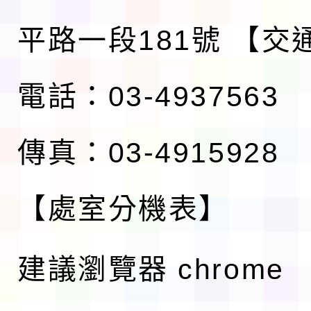
平路一段181號
【交
電話：03-4937563
傳真：03-4915928
【處室分機表】
建議瀏覽器 chrome