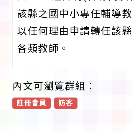
該縣之國中小專任輔導
以任何理由申請轉任該
各類教師。
內文可瀏覽群組：
註冊會員
訪客