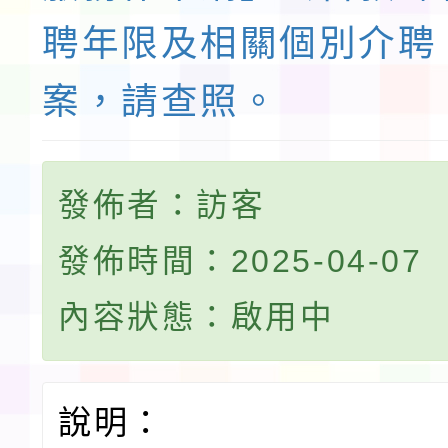
聘年限及相關個別介聘
案，請查照。
發佈者：訪客
發佈時間：2025-04-07
內容狀態：啟用中
說明：