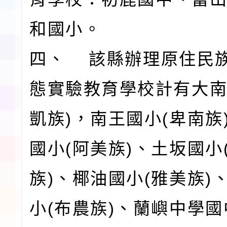
和國小。
四、 該縣辦理原住民
態實驗教育學校計有大南
凱族)，南王國小(卑南族
國小(阿美族)、土坂國小
族)、椰油國小(雅美族)
小(布農族)、蘭嶼中學國