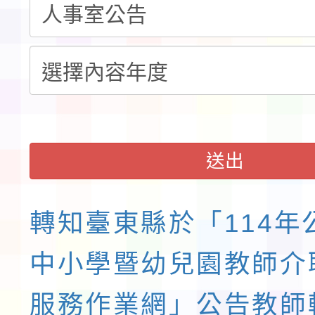
展演活動實施計畫」11
請一案
送出
轉知臺東縣於「114年
中小學暨幼兒園教師介
服務作業網」公告教師