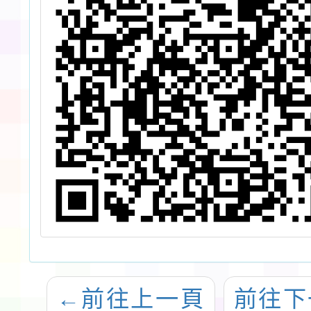
←
前往上一頁
前往下