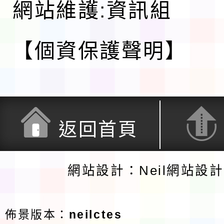
網站維護:資訊組
【個資保護聲明】
返回首頁
網站設計：Neil網站設
佈景版本：
neilctes