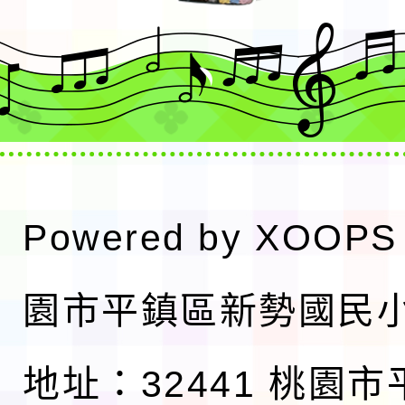
Powered by
XOOPS
園市平鎮區新勢國民
地址：32441 桃園