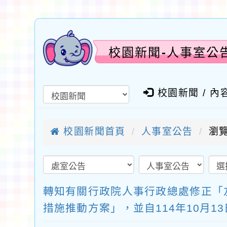
校園新聞-人事室公
校園新聞 / 內
校園新聞首頁
人事室公告
瀏覽
轉知有關行政院人事行政總處修正「
措施推動方案」，並自114年10月1