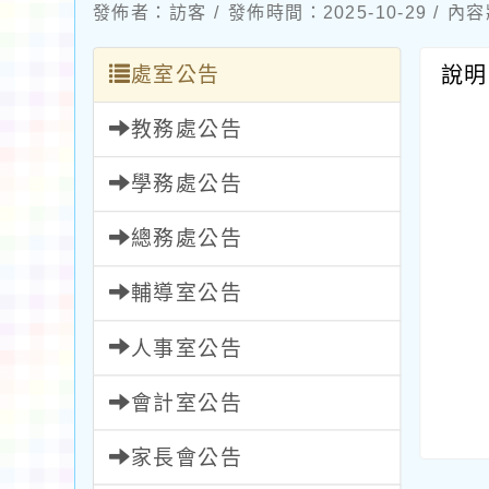
發佈者：訪客 / 發佈時間：2025-10-29 / 
處室公告
說明
教務處公告
學務處公告
總務處公告
輔導室公告
人事室公告
會計室公告
家長會公告