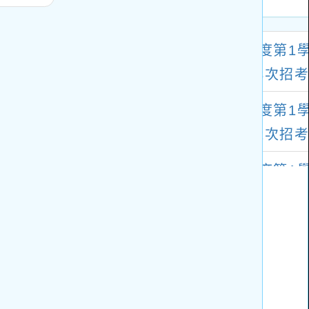
一案，請查照。